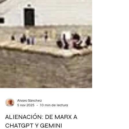
Alvaro Sánchez
5 nov 2025
10 min de lectura