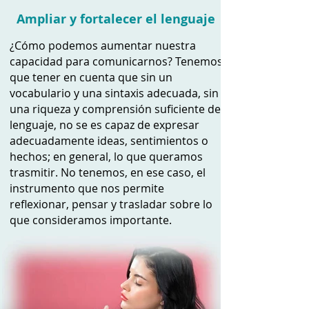
Ampliar y fortalecer el lenguaje
¿Cómo podemos aumentar nuestra
capacidad para comunicarnos? Tenemos
que tener en cuenta que sin un
vocabulario y una sintaxis adecuada, sin
una riqueza y comprensión suficiente del
lenguaje, no se es capaz de expresar
adecuadamente ideas, sentimientos o
hechos; en general, lo que queramos
trasmitir. No tenemos, en ese caso, el
instrumento que nos permite
reflexionar, pensar y trasladar sobre lo
que consideramos importante.