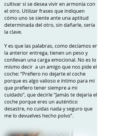
cultivar si se desea vivir en armonía con
el otro. Utilizar frases que indiquen
cómo uno se siente ante una aptitud
determinada del otro, sin dañarle, sería
la clave.
Y es que las palabras, como decíamos en
la anterior entrega, tienen un peso y
conllevan una carga emocional. No es lo
mismo decir a un amigo que nos pide el
coche: “Prefiero no dejarte el coche
porque es algo valioso e íntimo para mí
que prefiero tener siempre a mi
cuidado”, que decirle “Jamás te dejaría el
coche porque eres un auténtico
desastre, no cuidas nada y seguro que
me lo devuelves hecho polvo”.