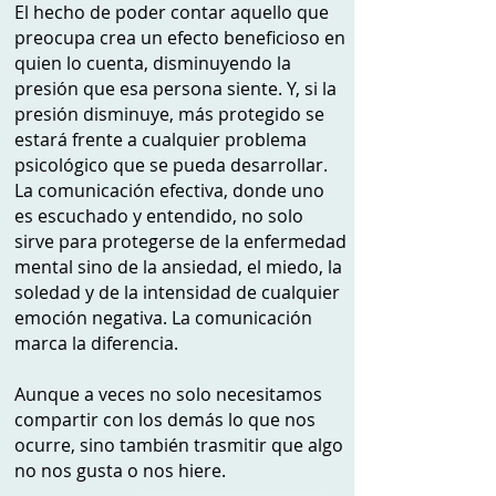
El hecho de poder contar aquello que
preocupa crea un efecto beneficioso en
quien lo cuenta, disminuyendo la
presión que esa persona siente. Y, si la
presión disminuye, más protegido se
estará frente a cualquier problema
psicológico que se pueda desarrollar.
La comunicación efectiva, donde uno
es escuchado y entendido, no solo
sirve para protegerse de la enfermedad
mental sino de la ansiedad, el miedo, la
soledad y de la intensidad de cualquier
emoción negativa. La comunicación
marca la diferencia.
Aunque a veces no solo necesitamos
compartir con los demás lo que nos
ocurre, sino también trasmitir que algo
no nos gusta o nos hiere.