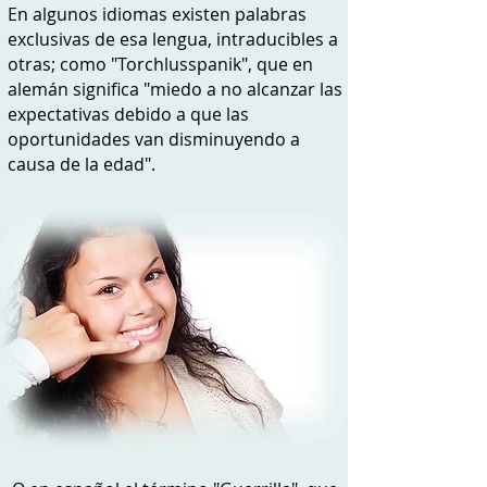
En algunos idiomas existen palabras
exclusivas de esa lengua, intraducibles a
otras; como "Torchlusspanik", que en
alemán significa "miedo a no alcanzar las
expectativas debido a que las
oportunidades van disminuyendo a
causa de la edad".