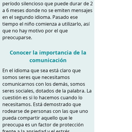
período silencioso que puede durar de 2
a 6 meses donde no se emiten mensajes
en el segundo idioma. Pasado ese
tiempo el niño comienza a utilizarlo, así
que no hay motivo por el que
preocuparse.
Conocer la importancia de la
comunicación
En el idioma que sea está claro que
somos seres que necesitamos
comunicarnos con los demás, somos
seres sociales, dotados de la palabra. La
cuestión es si lo hacemos cuando lo
necesitamos. Está demostrado que
rodearse de personas con las que uno
pueda compartir aquello que le
preocupa es un factor de protección
frente a la ansiedad y el estrés.