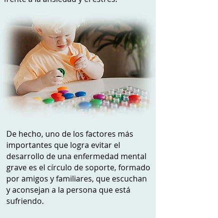
De hecho, uno de los factores más
importantes que logra evitar el
desarrollo de una enfermedad mental
grave es el círculo de soporte, formado
por amigos y familiares, que escuchan
y aconsejan a la persona que está
sufriendo.