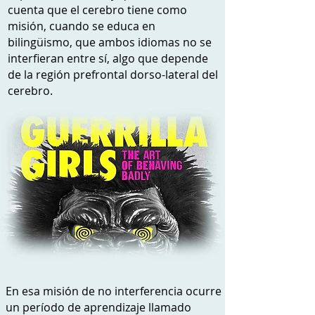
cuenta que el cerebro tiene como
misión, cuando se educa en
bilingüismo, que ambos idiomas no se
interfieran entre sí, algo que depende
de la región prefrontal dorso-lateral del
cerebro.
En esa misión de no interferencia ocurre
un período de aprendizaje llamado