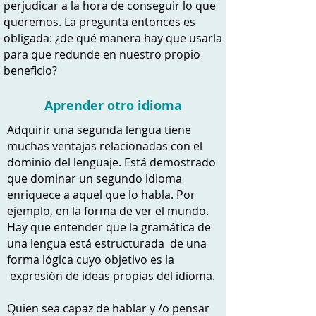
perjudicar a la hora de conseguir lo que
queremos. La pregunta entonces es
obligada: ¿de qué manera hay que usarla
para que redunde en nuestro propio
beneficio?
Aprender otro idioma
Adquirir una segunda lengua tiene
muchas ventajas relacionadas con el
dominio del lenguaje. Está demostrado
que dominar un segundo idioma
enriquece a aquel que lo habla. Por
ejemplo, en la forma de ver el mundo.
Hay que entender que la gramática de
una lengua está estructurada de una
forma lógica cuyo objetivo es la
expresión de ideas propias del idioma.
Quien sea capaz de hablar y /o pensar