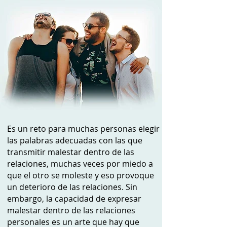
Es un reto para muchas personas elegir
las palabras adecuadas con las que
transmitir malestar dentro de las
relaciones, muchas veces por miedo a
que el otro se moleste y eso provoque
un deterioro de las relaciones. Sin
embargo, la capacidad de expresar
malestar dentro de las relaciones
personales es un arte que hay que