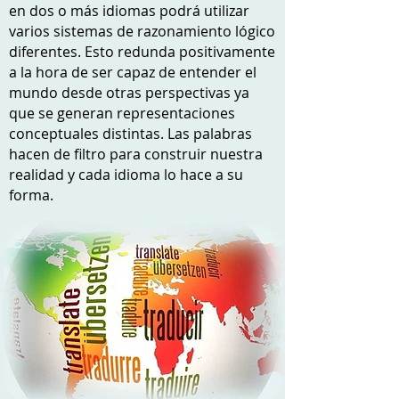
en dos o más idiomas podrá utilizar
varios sistemas de razonamiento lógico
diferentes. Esto redunda positivamente
a la hora de ser capaz de entender el
mundo desde otras perspectivas ya
que se generan representaciones
conceptuales distintas. Las palabras
hacen de filtro para construir nuestra
realidad y cada idioma lo hace a su
forma.