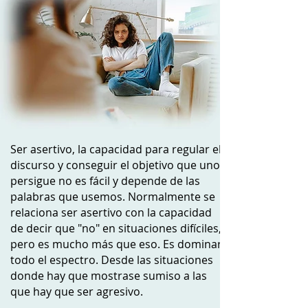
Ser asertivo, la capacidad para regular el
discurso y conseguir el objetivo que uno
persigue no es fácil y depende de las
palabras que usemos. Normalmente se
relaciona ser asertivo con la capacidad
de decir que "no" en situaciones difíciles,
pero es mucho más que eso. Es dominar
todo el espectro. Desde las situaciones
donde hay que mostrase sumiso a las
que hay que ser agresivo.