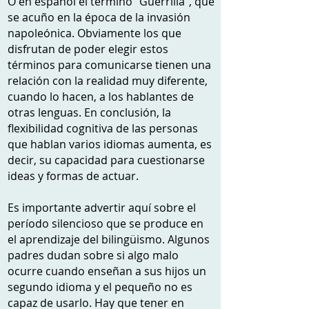
O en español el término "Guerrilla", que
se acuño en la época de la invasión
napoleónica. Obviamente los que
disfrutan de poder elegir estos
términos para comunicarse tienen una
relación con la realidad muy diferente,
cuando lo hacen, a los hablantes de
otras lenguas. En conclusión, la
flexibilidad cognitiva de las personas
que hablan varios idiomas aumenta, es
decir, su capacidad para cuestionarse
ideas y formas de actuar.
Es importante advertir aquí sobre el
período silencioso que se produce en
el aprendizaje del bilingüismo. Algunos
padres dudan sobre si algo malo
ocurre cuando enseñan a sus hijos un
segundo idioma y el pequeño no es
capaz de usarlo. Hay que tener en