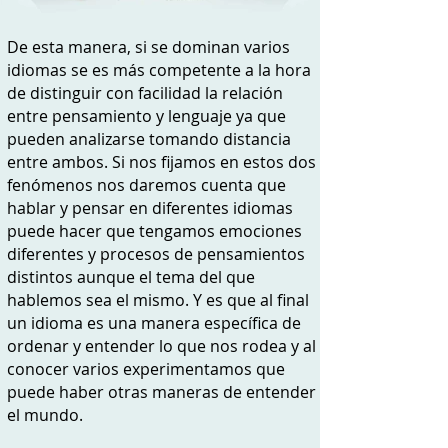
De esta manera, si se dominan varios
idiomas se es más competente a la hora
de distinguir con facilidad la relación
entre pensamiento y lenguaje ya que
pueden analizarse tomando distancia
entre ambos.
Si nos fijamos en estos dos
fenómenos nos daremos cuenta que
hablar y pensar en diferentes idiomas
puede hacer que tengamos emociones
diferentes y procesos de pensamientos
distintos aunque el tema del que
hablemos sea el mismo. Y es que al final
un idioma es una manera específica de
ordenar y entender lo que nos rodea y al
conocer varios experimentamos que
puede haber otras maneras de entender
el mundo.