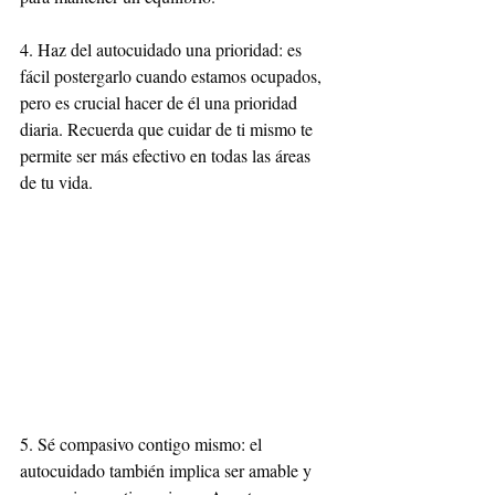
4. Haz del autocuidado una prioridad: es 
fácil postergarlo cuando estamos ocupados, 
pero es crucial hacer de él una prioridad 
diaria. Recuerda que cuidar de ti mismo te 
permite ser más efectivo en todas las áreas 
de tu vida.
5. Sé compasivo contigo mismo: el 
autocuidado también implica ser amable y 