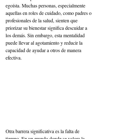
egoísta. Muchas personas, especialmente 
aquellas en roles de cuidado, como padres o 
profesionales de la salud, sienten que 
priorizar su bienestar significa descuidar a 
los demás. Sin embargo, esta mentalidad 
puede llevar al agotamiento y reducir la 
capacidad de ayudar a otros de manera 
efectiva.
Otra barrera significativa es la falta de 
tiempo. En un mundo donde se valora la 