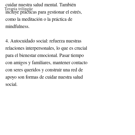
cuidar nuestra salud mental. También 
Terapia trilingüe
incluye prácticas para gestionar el estrés, 
como la meditación o la práctica de 
mindfulness.
4. Autocuidado social: refuerza nuestras 
relaciones interpersonales, lo que es crucial 
para el bienestar emocional. Pasar tiempo 
con amigos y familiares, mantener contacto 
con seres queridos y construir una red de 
apoyo son formas de cuidar nuestra salud 
social.