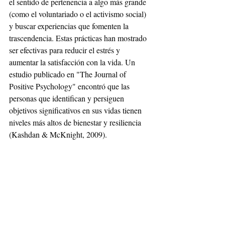
el sentido de pertenencia a algo más grande 
(como el voluntariado o el activismo social) 
y buscar experiencias que fomenten la 
trascendencia. Estas prácticas han mostrado 
ser efectivas para reducir el estrés y 
aumentar la satisfacción con la vida. Un 
estudio publicado en "The Journal of 
Positive Psychology" encontró que las 
personas que identifican y persiguen 
objetivos significativos en sus vidas tienen 
niveles más altos de bienestar y resiliencia 
(Kashdan & McKnight, 2009).