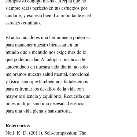
compasivo contigo mismo. Acepta que no 
siempre serás perfecto en tus esfuerzos por 
cuidarte, y eso está bien. Lo importante es el 
esfuerzo continuo.
El autocuidado es una herramienta poderosa 
para mantener nuestro bienestar en un 
mundo que a menudo nos exige más de lo 
que podemos dar. Al adoptar prácticas de 
autocuidado en nuestra vida diaria, no solo 
mejoramos nuestra salud mental, emocional 
y física, sino que también nos fortalecemos 
para enfrentar los desafíos de la vida con 
mayor resiliencia y equilibrio. Recuerda que 
no es un lujo, sino una necesidad esencial 
para una vida plena y satisfactoria.
Referencias
Neff, K. D. (2011). Self-compassion: The 