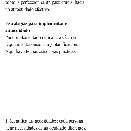
sobre la perfección es un paso crucial hacia 
un autocuidado efectivo.
Estrategias para implementar el 
autocuidado
Para implementarlo de manera efectiva 
requiere autoconciencia y planificación. 
Aquí hay algunas estrategias prácticas:
1. Identifica tus necesidades: cada persona 
tiene necesidades de autocuidado diferentes. 