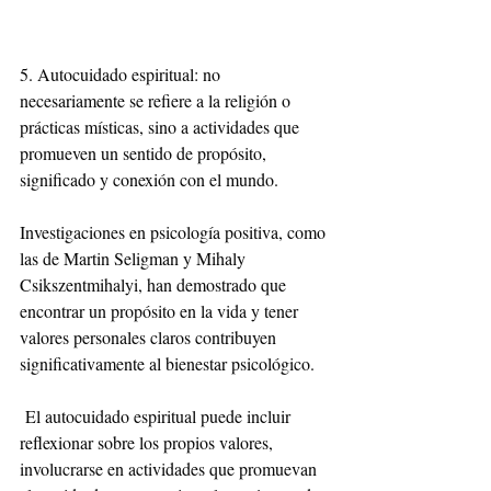
5. Autocuidado espiritual: no 
necesariamente se refiere a la religión o 
prácticas místicas, sino a actividades que 
promueven un sentido de propósito, 
significado y conexión con el mundo.
Investigaciones en psicología positiva, como 
las de Martin Seligman y Mihaly 
Csikszentmihalyi, han demostrado que 
encontrar un propósito en la vida y tener 
valores personales claros contribuyen 
significativamente al bienestar psicológico.
 El autocuidado espiritual puede incluir 
reflexionar sobre los propios valores, 
involucrarse en actividades que promuevan 