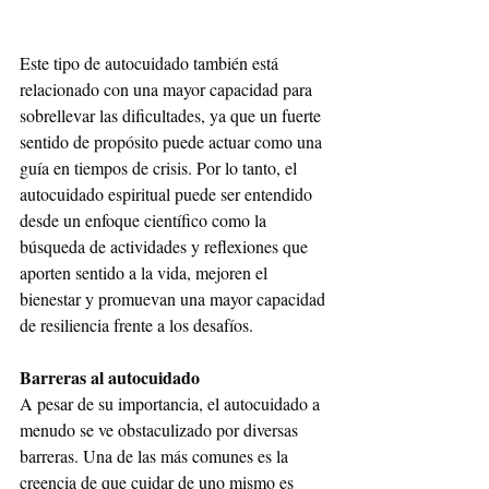
Este tipo de autocuidado también está 
relacionado con una mayor capacidad para 
sobrellevar las dificultades, ya que un fuerte 
sentido de propósito puede actuar como una 
guía en tiempos de crisis. Por lo tanto, el 
autocuidado espiritual puede ser entendido 
desde un enfoque científico como la 
búsqueda de actividades y reflexiones que 
aporten sentido a la vida, mejoren el 
bienestar y promuevan una mayor capacidad 
de resiliencia frente a los desafíos.
Barreras al autocuidado
A pesar de su importancia, el autocuidado a 
menudo se ve obstaculizado por diversas 
barreras. Una de las más comunes es la 
creencia de que cuidar de uno mismo es 