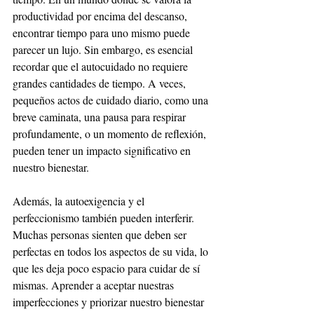
productividad por encima del descanso, 
encontrar tiempo para uno mismo puede 
parecer un lujo. Sin embargo, es esencial 
recordar que el autocuidado no requiere 
grandes cantidades de tiempo. A veces, 
pequeños actos de cuidado diario, como una 
breve caminata, una pausa para respirar 
profundamente, o un momento de reflexión, 
pueden tener un impacto significativo en 
nuestro bienestar.
Además, la autoexigencia y el 
perfeccionismo también pueden interferir. 
Muchas personas sienten que deben ser 
perfectas en todos los aspectos de su vida, lo 
que les deja poco espacio para cuidar de sí 
mismas. Aprender a aceptar nuestras 
imperfecciones y priorizar nuestro bienestar 