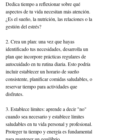
Dedica tiempo a reflexionar sobre qué 
aspectos de tu vida necesitan más atención. 
¿Es el sueño, la nutrición, las relaciones o la 
gestión del estrés?
2. Crea un plan: una vez que hayas 
identificado tus necesidades, desarrolla un 
plan que incorpore prácticas regulares de 
autocuidado en tu rutina diaria. Esto podría 
incluir establecer un horario de sueño 
consistente, planificar comidas saludables, o 
reservar tiempo para actividades que 
disfrutes.
3. Establece límites: aprende a decir "no" 
cuando sea necesario y establece límites 
saludables en tu vida personal y profesional. 
Proteger tu tiempo y energía es fundamental 
para mantener un equilibrio.