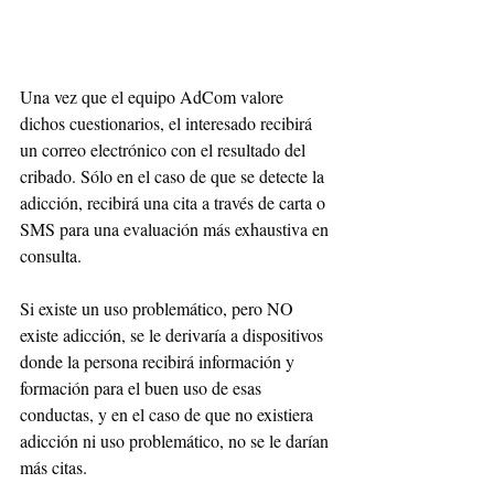
Una vez que el equipo AdCom valore 
dichos cuestionarios, el interesado recibirá 
un correo electrónico con el resultado del 
cribado. Sólo en el caso de que se detecte la 
adicción, recibirá una cita a través de carta o 
SMS para una evaluación más exhaustiva en 
consulta.
Si existe un uso problemático, pero NO 
existe adicción, se le derivaría a dispositivos 
donde la persona recibirá información y 
formación para el buen uso de esas 
conductas, y en el caso de que no existiera 
adicción ni uso problemático, no se le darían 
más citas.