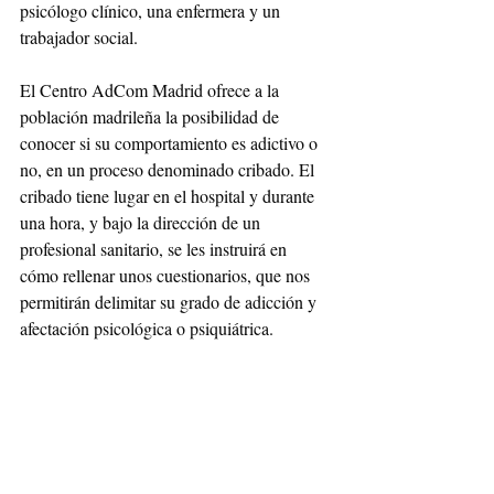
psicólogo clínico, una enfermera y un 
trabajador social.
El Centro AdCom Madrid ofrece a la 
población madrileña la posibilidad de 
conocer si su comportamiento es adictivo o 
no, en un proceso denominado cribado. El 
cribado tiene lugar en el hospital y durante 
una hora, y bajo la dirección de un 
profesional sanitario, se les instruirá en 
cómo rellenar unos cuestionarios, que nos 
permitirán delimitar su grado de adicción y 
afectación psicológica o psiquiátrica.