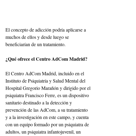
El concepto de adicción podría aplicarse a 
muchos de ellos y desde luego se 
beneficiarían de un tratamiento.
¿Qué ofrece el Centro AdCom Madrid?
El Centro AdCom Madrid, incluido en el 
Instituto de Psiquiatría y Salud Mental del 
Hospital Gregorio Marañón y dirigido por el 
psiquiatra Francisco Ferre, es un dispositivo 
sanitario destinado a la detección y 
prevención de las AdCom, a su tratamiento 
y a la investigación en este campo, y cuenta 
con un equipo formado por un psiquiatra de 
adultos, un psiquiatra infantojuvenil, un 