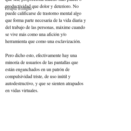
productividad que dolor y deterioro. No 
Terapia trilingüe
puede calificarse de trastorno mental algo 
que forma parte necesaria de la vida diaria y 
del trabajo de las personas, máxime cuando 
se vive más como una afición y/o 
herramienta que como una esclavización.
Pero dicho esto, efectivamente hay una 
minoría de usuarios de las pantallas que 
están enganchados en un patrón de 
compulsividad triste, de uso inútil y 
autodestructivo, y que se sienten atrapados 
en vidas virtuales. 