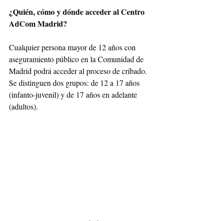
¿Quién, cómo y dónde acceder al Centro 
AdCom Madrid?
Cualquier persona mayor de 12 años con 
aseguramiento público en la Comunidad de 
Madrid podrá acceder al proceso de cribado. 
Se distinguen dos grupos: de 12 a 17 años 
(infanto-juvenil) y de 17 años en adelante 
(adultos).