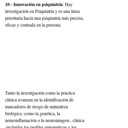
10 - Innovación en psiquiatría
: Hay 
investigación en Psiquiatría y es una línea 
prioritaria hacia una psiquiatría más precisa, 
eficaz y centrada en la persona. 
Tanto la investigación como la práctica 
clínica avanzan en la identificación de 
marcadores de riesgo de naturaleza 
biológica -como la genética, la 
neuroinflamación o la neuroimagen-, clínica 
-incluidos los perfiles sintomáticos y los 