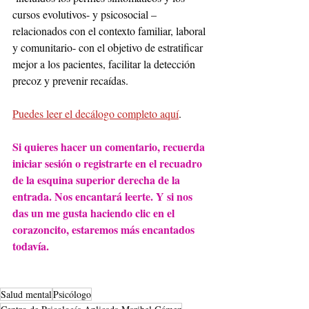
cursos evolutivos- y psicosocial – 
relacionados con el contexto familiar, laboral 
y comunitario- con el objetivo de estratificar 
mejor a los pacientes, facilitar la detección 
precoz y prevenir recaídas.
Puedes leer el decálogo completo aquí
.
Si quieres hacer un comentario, recuerda 
iniciar sesión o registrarte en el recuadro 
de la esquina superior derecha de la 
entrada. Nos encantará leerte. Y si nos 
das un me gusta haciendo clic en el 
corazoncito, estaremos más encantados 
todavía.
Salud mental
Psicólogo