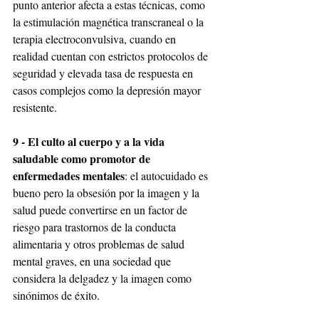
punto anterior afecta a estas técnicas, como 
la estimulación magnética transcraneal o la 
terapia electroconvulsiva, cuando en 
realidad cuentan con estrictos protocolos de 
seguridad y elevada tasa de respuesta en 
casos complejos como la depresión mayor 
resistente.
9 - El culto al cuerpo y a la vida 
saludable como promotor de 
enfermedades mentales
: el autocuidado es 
bueno pero la obsesión por la imagen y la 
salud puede convertirse en un factor de 
riesgo para trastornos de la conducta 
alimentaria y otros problemas de salud 
mental graves, en una sociedad que 
considera la delgadez y la imagen como 
sinónimos de éxito.