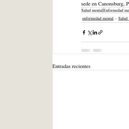
sede en Canonsburg, P
Salud mental
Enfermedad me
enfermedad mental
Salud 
Entradas recientes