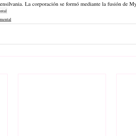
ensilvania. La corporación se formó mediante la fusión de M
ntal
mental