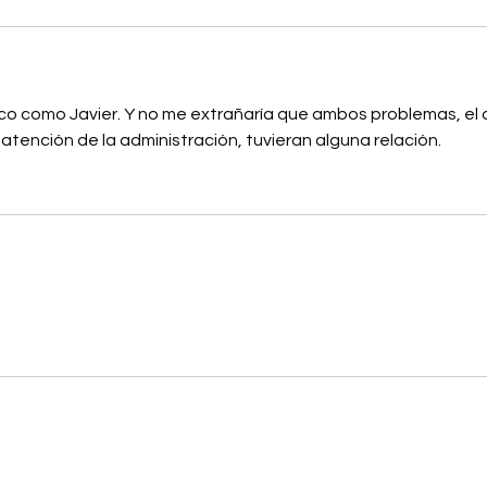
o como Javier. Y no me extrañaría que ambos problemas, el 
de atención de la administración, tuvieran alguna relación.