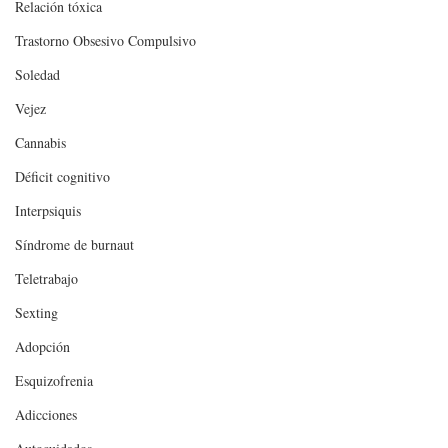
Relación tóxica
Trastorno Obsesivo Compulsivo
Soledad
Vejez
Cannabis
Déficit cognitivo
Interpsiquis
Síndrome de burnaut
Teletrabajo
Sexting
Adopción
Esquizofrenia
Adicciones