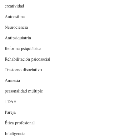
creatividad
Autoestima
Neurociencia
Antipsiquiatría
Reforma psiquiátrica
Rehabilitación psicosocial
Trastorno disociativo
Amnesia
personalidad múltiple
TDAH
Pareja
Ética profesional
Inteligencia