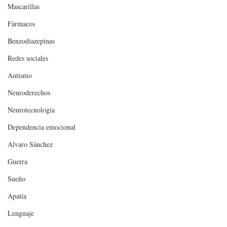
Mascarillas
Fármacos
Benzodiazepinas
Redes sociales
Autismo
Neuroderechos
Neurotecnología
Dependencia emocional
Alvaro Sánchez
Guerra
Sueño
Apatía
Lenguaje