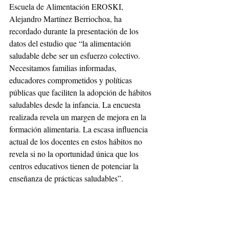
Escuela de Alimentación EROSKI, 
Alejandro Martínez Berriochoa, ha 
recordado durante la presentación de los 
datos del estudio que “la alimentación 
saludable debe ser un esfuerzo colectivo. 
Necesitamos familias informadas, 
educadores comprometidos y políticas 
públicas que faciliten la adopción de hábitos 
saludables desde la infancia. La encuesta 
realizada revela un margen de mejora en la 
formación alimentaria. La escasa influencia 
actual de los docentes en estos hábitos no 
revela si no la oportunidad única que los 
centros educativos tienen de potenciar la 
enseñanza de prácticas saludables”.