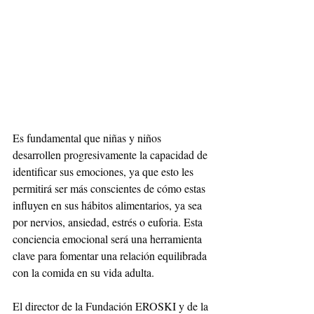
Es fundamental que niñas y niños 
desarrollen progresivamente la capacidad de 
identificar sus emociones, ya que esto les 
permitirá ser más conscientes de cómo estas 
influyen en sus hábitos alimentarios, ya sea 
por nervios, ansiedad, estrés o euforia. Esta 
conciencia emocional será una herramienta 
clave para fomentar una relación equilibrada 
con la comida en su vida adulta.
El director de la Fundación EROSKI y de la 