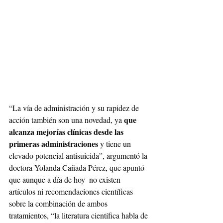
“La vía de administración y su rapidez de 
que 
acción también son una novedad, ya 
alcanza mejorías clínicas desde las 
primeras administraciones
 y tiene un 
elevado potencial antisuicida”, argumentó la 
doctora Yolanda Cañada Pérez, que apuntó 
que aunque a día de hoy  no existen 
artículos ni recomendaciones científicas 
sobre la combinación de ambos 
tratamientos, “la literatura científica habla de 