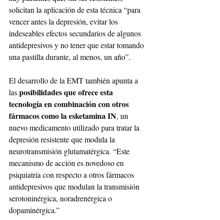
solicitan la aplicación de esta técnica “para 
vencer antes la depresión, evitar los 
indeseables efectos secundarios de algunos 
antidepresivos y no tener que estar tomando 
una pastilla durante, al menos, un año”. 
El desarrollo de la EMT también apunta a 
posibilidades que ofrece esta 
las 
tecnología en combinación con otros 
fármacos como la esketamina IN
, un 
nuevo medicamento utilizado para tratar la 
depresión resistente que modula la 
neurotransmisión glutamatérgica. “Este 
mecanismo de acción es novedoso en 
psiquiatría con respecto a otros fármacos 
antidepresivos que modulan la transmisión 
serotoninérgica, noradrenérgica o 
dopaminérgica.”