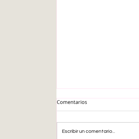
Comentarios
Escribir un comentario...