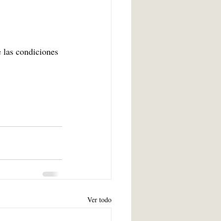
e las condiciones 
Ver todo