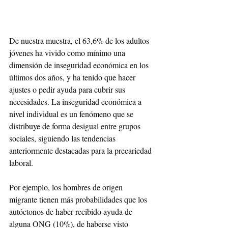
De nuestra muestra, el 63,6% de los adultos 
jóvenes ha vivido como mínimo una 
dimensión de inseguridad económica en los 
últimos dos años, y ha tenido que hacer 
ajustes o pedir ayuda para cubrir sus 
necesidades. La inseguridad económica a 
nivel individual es un fenómeno que se 
distribuye de forma desigual entre grupos 
sociales, siguiendo las tendencias 
anteriormente destacadas para la precariedad 
laboral. 
Por ejemplo, los hombres de origen 
migrante tienen más probabilidades que los 
autóctonos de haber recibido ayuda de 
alguna ONG (10%), de haberse visto 