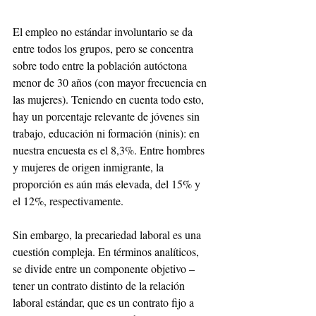
El empleo no estándar involuntario se da 
entre todos los grupos, pero se concentra 
sobre todo entre la población autóctona 
menor de 30 años (con mayor frecuencia en 
las mujeres). Teniendo en cuenta todo esto, 
hay un porcentaje relevante de jóvenes sin 
trabajo, educación ni formación (ninis): en 
nuestra encuesta es el 8,3%. Entre hombres 
y mujeres de origen inmigrante, la 
proporción es aún más elevada, del 15% y 
el 12%, respectivamente.
Sin embargo, la precariedad laboral es una 
cuestión compleja. En términos analíticos, 
se divide entre un componente objetivo –
tener un contrato distinto de la relación 
laboral estándar, que es un contrato fijo a 