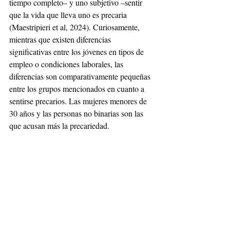
tiempo completo– y uno subjetivo –sentir 
que la vida que lleva uno es precaria 
(Maestripieri et al, 2024). Curiosamente, 
mientras que existen diferencias 
significativas entre los jóvenes en tipos de 
empleo o condiciones laborales, las 
diferencias son comparativamente pequeñas 
entre los grupos mencionados en cuanto a 
sentirse precarios. Las mujeres menores de 
30 años y las personas no binarias son las 
que acusan más la precariedad.