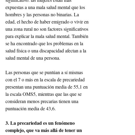
expuestas a una mala salud mental que los 
hombres y las personas no binarias. La 
edad, el hecho de haber emigrado o vivir en 
una zona rural no son factores significativos 
para explicar la mala salud mental. También 
se ha encontrado que los problemas en la 
salud física o una discapacidad afectan a la 
salud mental de una persona.
Las personas que se puntúan a sí mismas 
con el 7 o más en la escala de precariedad 
presentan una puntuación media de 55,1 en 
la escala OMS5, mientras que las que se 
consideran menos precarias tienen una 
puntuación media de 43,6.
3. La precariedad es un fenómeno 
complejo, que va más allá de tener un 