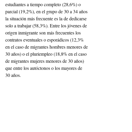
estudiantes a tiempo completo (28,6%) o 
parcial (19,2%), en el grupo de 30 a 34 años 
la situación más frecuente es la de dedicarse 
solo a trabajar (58,3%). Entre los jóvenes de 
origen inmigrante son más frecuentes los 
contratos eventuales o esporádicos (12,3% 
en el caso de migrantes hombres menores de 
30 años) o el pluriempleo (18,8% en el caso 
de migrantes mujeres menores de 30 años) 
que entre los autóctonos o los mayores de 
30 años.