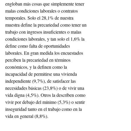
engloban más cosas que simplemente tener 
malas condiciones laborales o contratos 
temporales. Solo el 28,1% de nuestra 
muestra define la precariedad como tener un 
trabajo con ingresos insuficientes o malas 
condiciones laborales, y tan solo el 1,6% la 
define como falta de oportunidades 
laborales. En gran medida los encuestados 
perciben la precariedad en términos 
económicos, y la definen como la 
incapacidad de permitirse una vivienda 
independiente (9,7%), de satisfacer las 
necesidades básicas (23,8%) o de vivir una 
vida digna (4,5%). Otros la describen como 
vivir por debajo del mínimo (5,3%) o sentir 
inseguridad tanto en el trabajo como en la 
vida en general (8,8%).