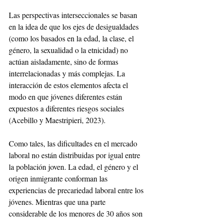
Las perspectivas interseccionales se basan 
en la idea de que los ejes de desigualdades 
(como los basados en la edad, la clase, el 
género, la sexualidad o la etnicidad) no 
actúan aisladamente, sino de formas 
interrelacionadas y más complejas. La 
interacción de estos elementos afecta el 
modo en que jóvenes diferentes están 
expuestos a diferentes riesgos sociales 
(Acebillo y Maestripieri, 2023).
Como tales, las dificultades en el mercado 
laboral no están distribuidas por igual entre 
la población joven. La edad, el género y el 
origen inmigrante conforman las 
experiencias de precariedad laboral entre los 
jóvenes. Mientras que una parte 
considerable de los menores de 30 años son 