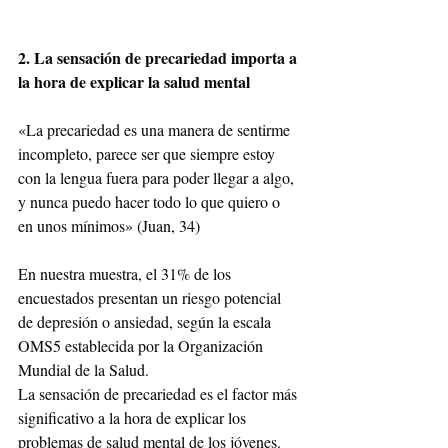
2. La sensación de precariedad importa a 
la hora de explicar la salud mental
«La precariedad es una manera de sentirme 
incompleto, parece ser que siempre estoy 
con la lengua fuera para poder llegar a algo, 
y nunca puedo hacer todo lo que quiero o 
en unos mínimos» (Juan, 34)
En nuestra muestra, el 31% de los 
encuestados presentan un riesgo potencial 
de depresión o ansiedad, según la escala 
OMS5 establecida por la Organización 
Mundial de la Salud.
La sensación de precariedad es el factor más 
significativo a la hora de explicar los 
problemas de salud mental de los jóvenes. 