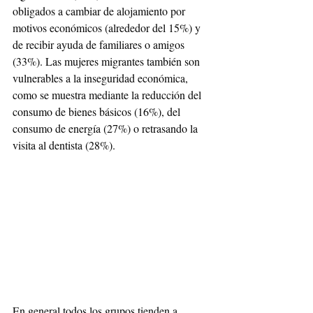
obligados a cambiar de alojamiento por 
motivos económicos (alrededor del 15%) y 
de recibir ayuda de familiares o amigos 
(33%). Las mujeres migrantes también son 
vulnerables a la inseguridad económica, 
como se muestra mediante la reducción del 
consumo de bienes básicos (16%), del 
consumo de energía (27%) o retrasando la 
visita al dentista (28%). 
En general todos los grupos tienden a 