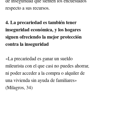
de inseguridad que sienten los encuestados 
respecto a sus recursos.
4. La precariedad es también tener 
inseguridad económica, y los hogares 
siguen ofreciendo la mejor protección 
contra la inseguridad
«La precariedad es ganar un sueldo 
mileurista con el que casi no puedes ahorrar, 
ni poder acceder a la compra o alquiler de 
una vivienda sin ayuda de familiares» 
(Milagros, 34)