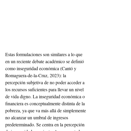
Estas formulaciones son similares a lo que 
en un reciente debate académico se definió 
como inseguridad económica (Cantó y 
Romaguera-de-la-Cruz, 2023): la 
percepción subjetiva de no poder acceder a 
los recursos suficientes para llevar un nivel 
de vida digno. La inseguridad económica o 
financiera es conceptualmente distinta de la 
pobreza, ya que va más allá de simplemente 
no alcanzar un umbral de ingresos 
predeterminado. Se centra en la percepción 