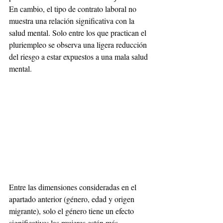
En cambio, el tipo de contrato laboral no 
muestra una relación significativa con la 
salud mental. Solo entre los que practican el 
pluriempleo se observa una ligera reducción 
del riesgo a estar expuestos a una mala salud 
mental. 
Entre las dimensiones consideradas en el 
apartado anterior (género, edad y origen 
migrante), solo el género tiene un efecto 
significativo: las mujeres están más 