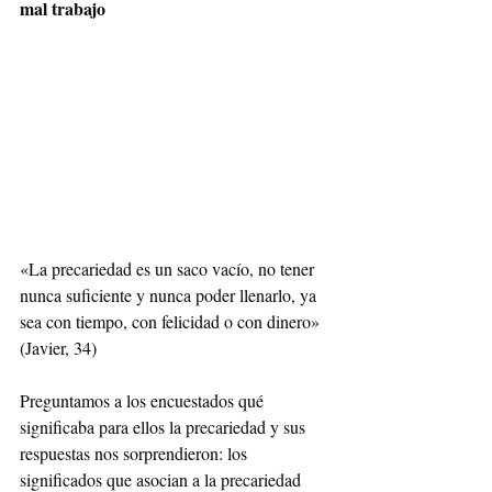
mal trabajo
«La precariedad es un saco vacío, no tener 
nunca suficiente y nunca poder llenarlo, ya 
sea con tiempo, con felicidad o con dinero» 
(Javier, 34)
Preguntamos a los encuestados qué 
significaba para ellos la precariedad y sus 
respuestas nos sorprendieron: los 
significados que asocian a la precariedad 