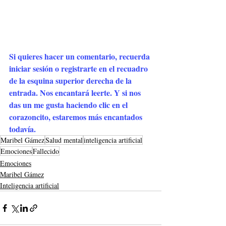
Si quieres hacer un comentario, recuerda 
iniciar sesión o registrarte en el recuadro 
de la esquina superior derecha de la 
entrada. Nos encantará leerte. Y si nos 
das un me gusta haciendo clic en el 
corazoncito, estaremos más encantados 
todavía.
Maribel Gámez
Salud mental
inteligencia artificial
Emociones
Fallecido
Emociones
Maribel Gámez
Inteligencia artificial