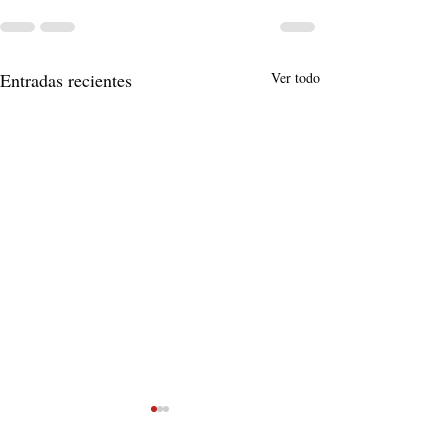
Entradas recientes
Ver todo