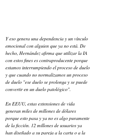
Y eso genera una dependencia y un vínculo 
emocional con alguien que ya no está. De 
hecho, Hernández afirma que utilizar la IA 
con estos fines es contraproducente porque 
estamos interrumpiendo el proceso de duelo 
y que cuando no normalizamos un proceso 
de duelo "ese duelo se prolonga y se puede 
convertir en un duelo patológico".
En EEUU, estas extensiones de vida 
generan miles de millones de dólares 
porque esto pasa y ya no es algo puramente 
de la ficción. 12 millones de usuarios ya 
han diseñado a su pareja a la carta o a la 