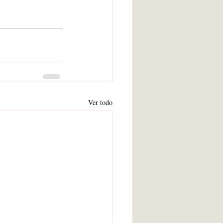
Ver todo