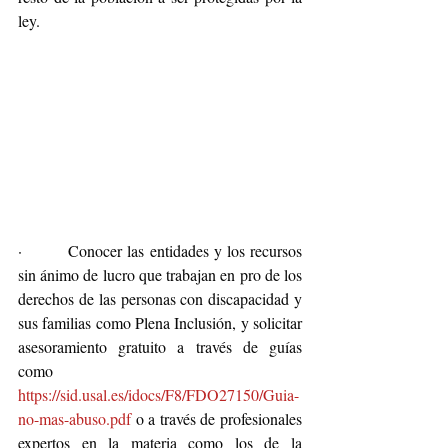
ley.
·         Conocer las entidades y los recursos 
sin ánimo de lucro que trabajan en pro de los 
derechos de las personas con discapacidad y 
sus familias como Plena Inclusión, y solicitar 
asesoramiento gratuito a través de guías 
como 
https://sid.usal.es/idocs/F8/FDO27150/Guia-
no-mas-abuso.pdf
 o a través de profesionales 
expertos en la materia como los de la 