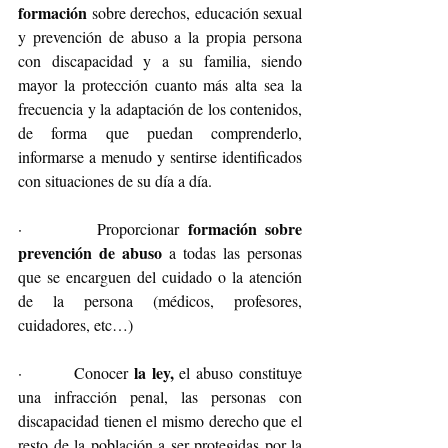
formación
 sobre derechos, educación sexual 
y prevención de abuso a la propia persona 
con discapacidad y a su familia, siendo 
mayor la protección cuanto más alta sea la 
frecuencia y la adaptación de los contenidos, 
de forma que puedan comprenderlo, 
informarse a menudo y sentirse identificados 
con situaciones de su día a día.
formación sobre 
·         Proporcionar 
prevención de abuso
 a todas las personas 
que se encarguen del cuidado o la atención 
de la persona (médicos, profesores, 
cuidadores, etc…)
la ley,
·         Conocer 
 el abuso constituye 
una infracción penal, las personas con 
discapacidad tienen el mismo derecho que el 
resto de la población a ser protegidas por la 