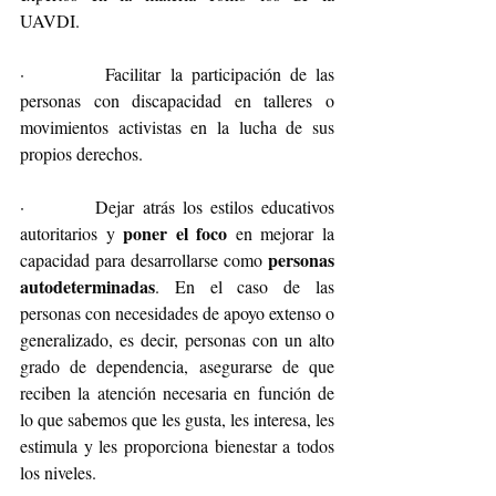
UAVDI.
·         Facilitar la participación de las 
personas con discapacidad en talleres o 
movimientos activistas en la lucha de sus 
propios derechos.
·         Dejar atrás los estilos educativos 
poner el foco
autoritarios y 
 en mejorar la 
personas 
capacidad para desarrollarse como 
autodeterminadas
. En el caso de las 
personas con necesidades de apoyo extenso o 
generalizado, es decir, personas con un alto 
grado de dependencia, asegurarse de que 
reciben la atención necesaria en función de 
lo que sabemos que les gusta, les interesa, les 
estimula y les proporciona bienestar a todos 
los niveles.