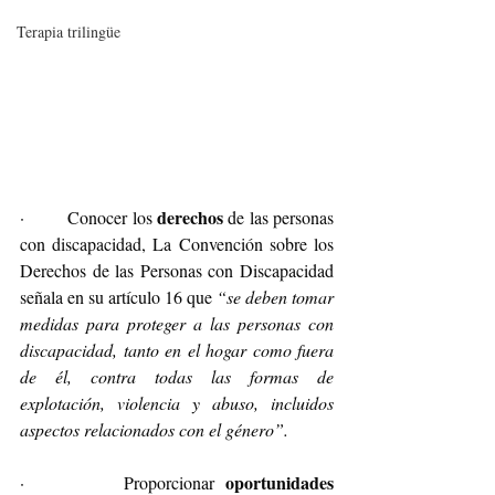
Terapia trilingüe
derechos
·         Conocer los 
 de las personas 
con discapacidad, La Convención sobre los 
Derechos de las Personas con Discapacidad 
señala en su artículo 16 que 
“se deben tomar 
medidas para proteger a las personas con 
discapacidad, tanto en el hogar como fuera 
de él, contra todas las formas de 
explotación, violencia y abuso, incluidos 
aspectos relacionados con el género”.
oportunidades 
·         Proporcionar 