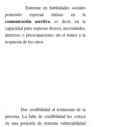
·         Entrenar en habilidades sociales 
poniendo especial énfasis en la 
comunicación asertiva
, es decir, en la 
capacidad para expresar deseos, necesidades, 
intereses o preocupaciones sin el temor a la 
respuesta de los otros.
·         Dar credibilidad al testimonio de la 
persona. La falta de credibilidad les coloca 
en una posición de extrema vulnerabilidad 