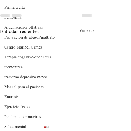
Primera cita
Fantosmia
Alucinaciones olfativas
Entradas recientes
Ver todo
Prevención de abusos/maltrato
Centro Maribel Gámez
Terapia cognitivo-conductual
tccmontreal
trastorno depresivo mayor
Manual para el paciente
Enuresis
Ejercicio físico
Pandemia coronavirus
Salud mental