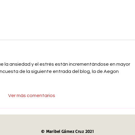
ue la ansiedad y el estrés están incrementándose en mayor 
encuesta de la siguiente entrada del blog, la de Aegon
Ver más comentarios
© Maribel Gámez Cruz 2021