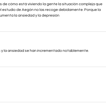
 de cómo está viviendo la gente la situación compleja que 
l estudio de Aegón no las recoge debidamente. Porque la 
umenta la ansiedad y la depresión
s y la ansiedad se han incrementado notablemente.