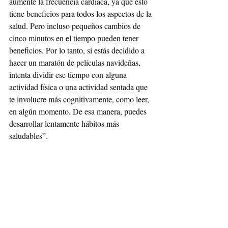
aumente la frecuencia cardíaca, ya que esto 
tiene beneficios para todos los aspectos de la 
salud. Pero incluso pequeños cambios de 
cinco minutos en el tiempo pueden tener 
beneficios. Por lo tanto, si estás decidido a 
hacer un maratón de películas navideñas, 
intenta dividir ese tiempo con alguna 
actividad física o una actividad sentada que 
te involucre más cognitivamente, como leer, 
en algún momento. De esa manera, puedes 
desarrollar lentamente hábitos más 
saludables”.