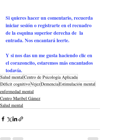
Si quieres hacer un comentario, recuerda 
iniciar sesión o registrarte en el recuadro 
de la esquina superior derecha de  la 
entrada. Nos encantará leerte.
Y si nos das un me gusta haciendo clic en 
el corazoncito, estaremos más encantados 
todavía.
Salud mental
Centro de Psicología Aplicada
Déficit cognitivo
Vejez
Demencia
Estimulación mental
enfermedad mental
Centro Maribel Gámez
Salud mental