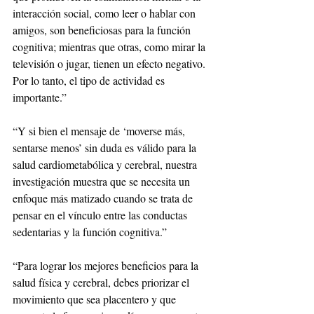
interacción social, como leer o hablar con 
amigos, son beneficiosas para la función 
cognitiva; mientras que otras, como mirar la 
televisión o jugar, tienen un efecto negativo. 
Por lo tanto, el tipo de actividad es 
importante.”
“Y si bien el mensaje de ‘moverse más, 
sentarse menos’ sin duda es válido para la 
salud cardiometabólica y cerebral, nuestra 
investigación muestra que se necesita un 
enfoque más matizado cuando se trata de 
pensar en el vínculo entre las conductas 
sedentarias y la función cognitiva.”
“Para lograr los mejores beneficios para la 
salud física y cerebral, debes priorizar el 
movimiento que sea placentero y que 