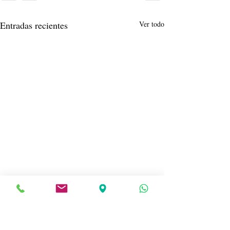
Entradas recientes
Ver todo