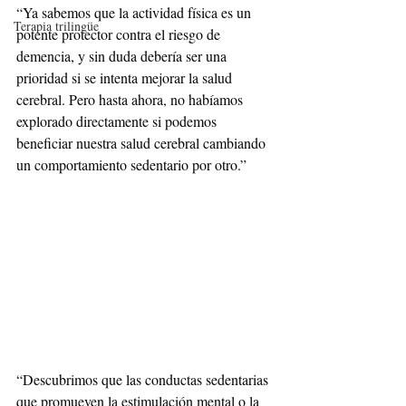
“Ya sabemos que la actividad física es un 
Terapia trilingüe
potente protector contra el riesgo de 
demencia, y sin duda debería ser una 
prioridad si se intenta mejorar la salud 
cerebral. Pero hasta ahora, no habíamos 
explorado directamente si podemos 
beneficiar nuestra salud cerebral cambiando 
un comportamiento sedentario por otro.”
“Descubrimos que las conductas sedentarias 
que promueven la estimulación mental o la 