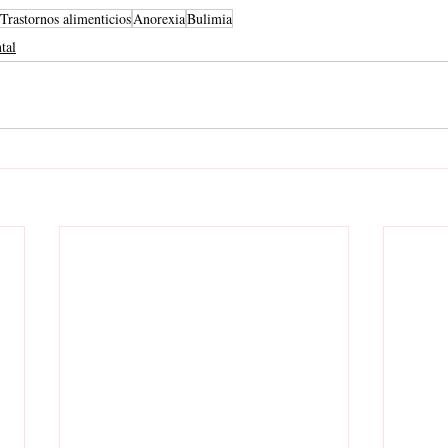
Trastornos alimenticios
Anorexia
Bulimia
tal