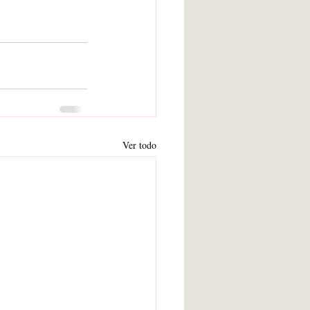
Ver todo