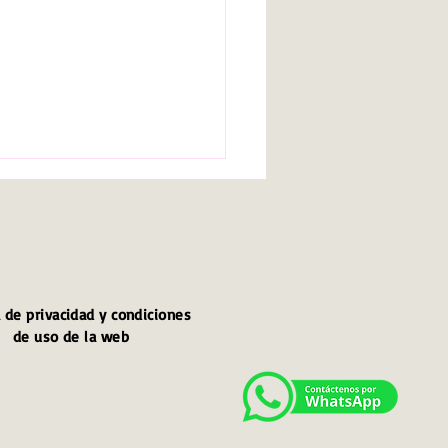
a de privacidad y condiciones
de uso de la web