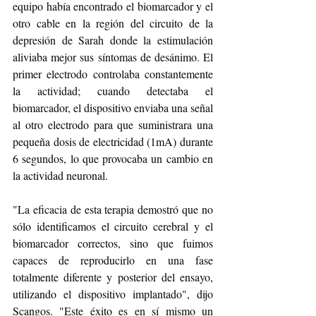
equipo había encontrado el biomarcador y el 
otro cable en la región del circuito de la 
depresión de Sarah donde la estimulación 
aliviaba mejor sus síntomas de desánimo. El 
primer electrodo controlaba constantemente 
la actividad; cuando detectaba el 
biomarcador, el dispositivo enviaba una señal 
al otro electrodo para que suministrara una 
pequeña dosis de electricidad (1mA) durante 
6 segundos, lo que provocaba un cambio en 
la actividad neuronal.
"La eficacia de esta terapia demostró que no 
sólo identificamos el circuito cerebral y el 
biomarcador correctos, sino que fuimos 
capaces de reproducirlo en una fase 
totalmente diferente y posterior del ensayo, 
utilizando el dispositivo implantado", dijo 
Scangos. "Este éxito es en sí mismo un 