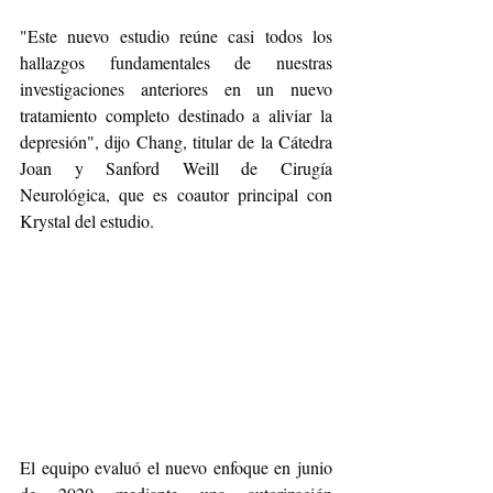
"Este nuevo estudio reúne casi todos los 
hallazgos fundamentales de nuestras 
investigaciones anteriores en un nuevo 
tratamiento completo destinado a aliviar la 
depresión", dijo Chang, titular de la Cátedra 
Joan y Sanford Weill de Cirugía 
Neurológica, que es coautor principal con 
Krystal del estudio.
El equipo evaluó el nuevo enfoque en junio 