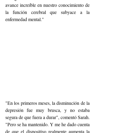
avance increíble en nuestro conocimiento de 
la función cerebral que subyace a la 
enfermedad mental."
"En los primeros meses, la disminución de la 
depresión fue muy brusca, y no estaba 
segura de que fuera a durar", comentó Sarah. 
"Pero se ha mantenido. Y me he dado cuenta 
de que el dispositivo realmente aumenta la 