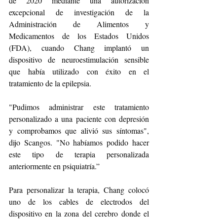
de 2020 mediante una autorización 
excepcional de investigación de la 
Administración de Alimentos y 
Medicamentos de los Estados Unidos 
(FDA), cuando Chang implantó un 
dispositivo de neuroestimulación sensible 
que había utilizado con éxito en el 
tratamiento de la epilepsia.
"Pudimos administrar este tratamiento 
personalizado a una paciente con depresión 
y comprobamos que alivió sus síntomas", 
dijo Scangos. "No habíamos podido hacer 
este tipo de terapia personalizada 
anteriormente en psiquiatría.”
Para personalizar la terapia, Chang colocó 
uno de los cables de electrodos del 
dispositivo en la zona del cerebro donde el 