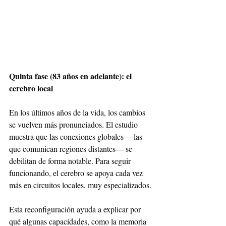
Quinta fase (83 años en adelante): el 
cerebro local
En los últimos años de la vida, los cambios 
se vuelven más pronunciados. El estudio 
muestra que las conexiones globales —las 
que comunican regiones distantes— se 
debilitan de forma notable. Para seguir 
funcionando, el cerebro se apoya cada vez 
más en circuitos locales, muy especializados.
Esta reconfiguración ayuda a explicar por 
qué algunas capacidades, como la memoria 