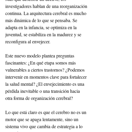
investigadores hablan de una reorganización 
continua. La arquitectura cerebral es mucho 
más dinámica de lo que se pensaba. Se 
adapta en la infancia, se optimiza en la 
juventud, se estabiliza en la madurez y se 
reconfigura al envejecer.
Este nuevo modelo plantea preguntas 
fascinantes: ¿En qué etapa somos más 
vulnerables a ciertos trastornos? ¿Podemos 
intervenir en momentos clave para fortalecer 
la salud mental? ¿El envejecimiento es una 
pérdida inevitable o una transición hacia 
otra forma de organización cerebral?
Lo que está claro es que el cerebro no es un 
motor que se apaga lentamente, sino un 
sistema vivo que cambia de estrategia a lo 