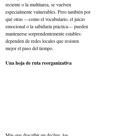
reciente o la multitarea, se vuelven 
especialmente vulnerables. Pero también por 
qué otras —como el vocabulario, el juicio 
emocional o la sabiduría práctica— pueden 
mantenerse sorprendentemente estables: 
dependen de redes locales que resisten 
mejor el paso del tiempo.
Una hoja de ruta reorganizativa
Más que describir un declive, los 