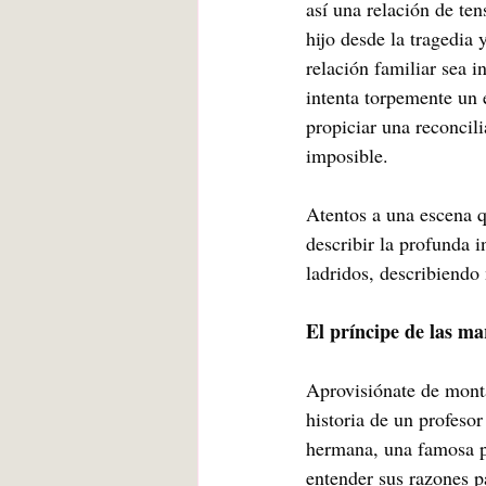
así una relación de ten
hijo desde la tragedia 
relación familiar sea i
intenta torpemente un 
propiciar una reconcili
imposible. 
Atentos a una escena q
describir la profunda 
ladridos, describiendo
El príncipe de las ma
Aprovisiónate de monta
historia de un profeso
hermana, una famosa po
entender sus razones p