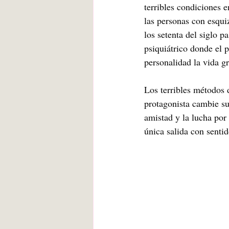
terribles condiciones e
las personas con esqui
los setenta del siglo p
psiquiátrico donde el 
personalidad la vida gr
Los terribles métodos 
protagonista cambie su
amistad y la lucha por
única salida con sentid