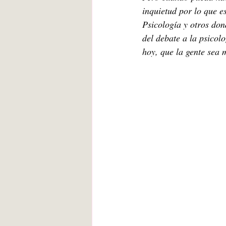
inquietud por lo que e
Psicología y otros don
del debate a la psicol
hoy, que la gente sea 