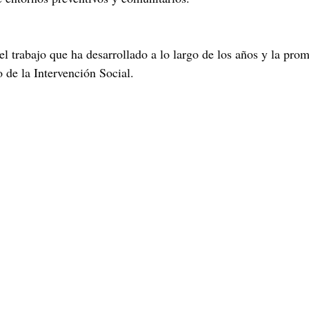
l trabajo que ha desarrollado a lo largo de los años y la prom
 de la Intervención Social.