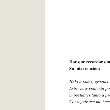
Hay que recordar que 
Su intervención:
Hola a todos, gracias.
Estoy muy contenta po
importantes tanto a pr
Conseguir eso me hace 