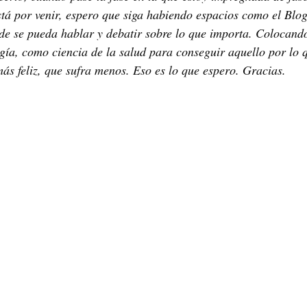
stá por venir, espero que siga habiendo espacios como el Blog
de se pueda hablar y debatir sobre lo que importa. Colocando
ogía, como ciencia de la salud para conseguir aquello por lo 
más feliz, que sufra menos. Eso es lo que espero. Gracias.