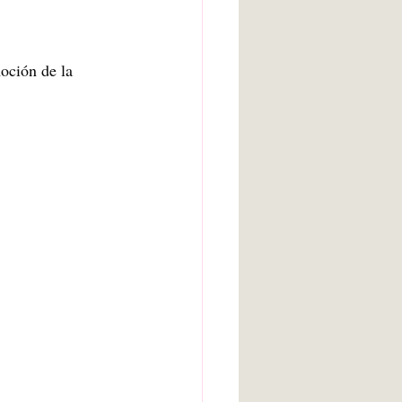
oción de la 