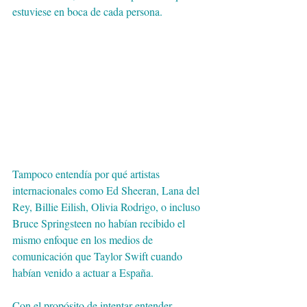
estuviese en boca de cada persona.
Tampoco entendía por qué artistas 
internacionales como Ed Sheeran, Lana del 
Rey, Billie Eilish, Olivia Rodrigo, o incluso 
Bruce Springsteen no habían recibido el 
mismo enfoque en los medios de 
comunicación que Taylor Swift cuando 
habían venido a actuar a España.
Con el propósito de intentar entender 