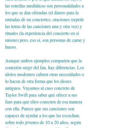
las estrellas mediáticas son personalidades a 
los que se dan ofrendas (el dinero para la 
entradas de un concierto), oraciones (repetir 
las letras de las canciones una y otra vez) y 
rituales (la experiencia del concierto en sí 
mismo) pero, eso sí, son personas de carne y 
hueso.
Aunque ambos ejemplos comparten que la 
conexión surge del fan, hay diferencias. Los 
ídolos modernos cubren otras necesidades o 
lo hacen de otra forma que los dioses 
antiguos. Vayamos al caso concreto de 
Taylor Swift para saber qué ofrece a sus 
fans para que ellos conecten de esa manera 
con ella. Parece que sus canciones son 
capaces de ayudar a los que las escuchan, 
sobre todo jóvenes de 10 a 20 años, según 