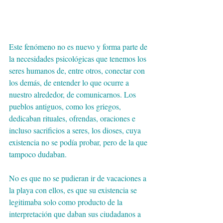
Este fenómeno no es nuevo y forma parte de 
la necesidades psicológicas que tenemos los 
seres humanos de, entre otros, conectar con 
los demás, de entender lo que ocurre a 
nuestro alrededor, de comunicarnos. Los 
pueblos antiguos, como los griegos, 
dedicaban rituales, ofrendas, oraciones e 
incluso sacrificios a seres, los dioses, cuya 
existencia no se podía probar, pero de la que 
tampoco dudaban.
No es que no se pudieran ir de vacaciones a 
la playa con ellos, es que su existencia se 
legitimaba solo como producto de la 
interpretación que daban sus ciudadanos a 