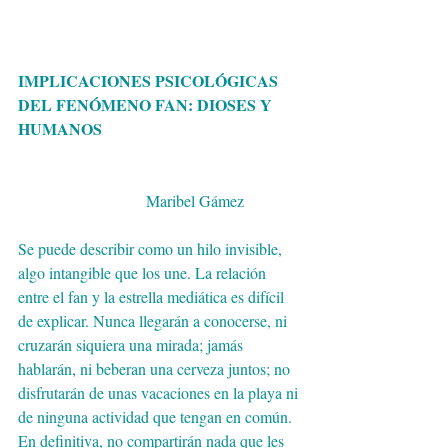
IMPLICACIONES PSICOLÓGICAS 
DEL FENÓMENO FAN: DIOSES Y 
HUMANOS
                                Maribel Gámez
Se puede describir como un hilo invisible, 
algo intangible que los une. La relación 
entre el fan y la estrella mediática es difícil 
de explicar. Nunca llegarán a conocerse, ni 
cruzarán siquiera una mirada; jamás 
hablarán, ni beberan una cerveza juntos; no 
disfrutarán de unas vacaciones en la playa ni 
de ninguna actividad que tengan en común. 
En definitiva, no compartirán nada que les 