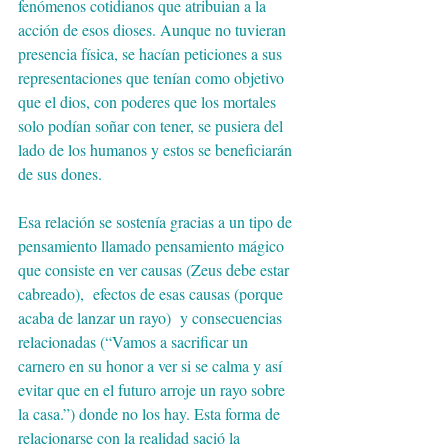
fenómenos cotidianos que atribuian a la 
acción de esos dioses. Aunque no tuvieran 
presencia física, se hacían peticiones a sus 
representaciones que tenían como objetivo 
que el dios, con poderes que los mortales 
solo podían soñar con tener, se pusiera del 
lado de los humanos y estos se beneficiarán 
de sus dones.  
Esa relación se sostenía gracias a un tipo de 
pensamiento llamado pensamiento mágico 
que consiste en ver causas (Zeus debe estar 
cabreado),  efectos de esas causas (porque 
acaba de lanzar un rayo)  y consecuencias 
relacionadas (“Vamos a sacrificar un 
carnero en su honor a ver si se calma y así 
evitar que en el futuro arroje un rayo sobre 
la casa.”) donde no los hay. Esta forma de 
relacionarse con la realidad sació la 