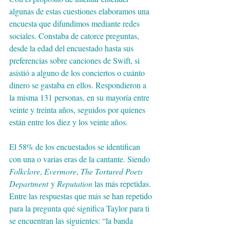
algunas de estas cuestiones elaboramos una 
encuesta que difundimos mediante redes 
sociales. Constaba de catorce preguntas, 
desde la edad del encuestado hasta sus 
preferencias sobre canciones de Swift, si 
asistió a alguno de los conciertos o cuánto 
dinero se gastaba en ellos. Respondieron a 
la misma 131 personas, en su mayoría entre 
veinte y treinta años, seguidos por quienes 
están entre los diez y los veinte años.
El 58% de los encuestados se identifican 
con una o varias eras de la cantante. Siendo 
Folkclore
, 
Evermore
, 
The Tortured Poets 
Department
 y 
Reputation
 las más repetidas. 
Entre las respuestas que más se han repetido 
para la pregunta qué significa Taylor para ti 
se encuentran las siguientes: “la banda 