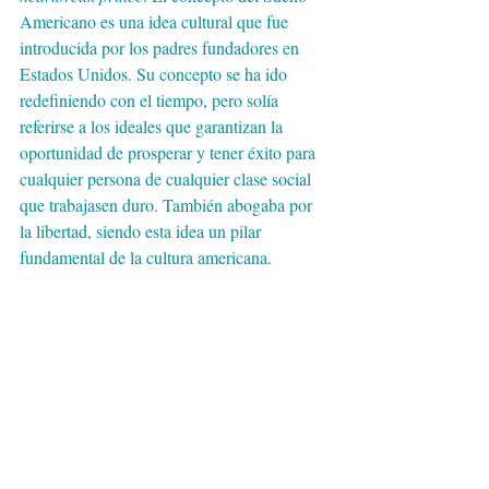
Americano es una idea cultural que fue 
introducida por los padres fundadores en 
Estados Unidos. Su concepto se ha ido 
redefiniendo con el tiempo, pero solía 
referirse a los ideales que garantizan la 
oportunidad de prosperar y tener éxito para 
cualquier persona de cualquier clase social 
que trabajasen duro. También abogaba por 
la libertad, siendo esta idea un pilar 
fundamental de la cultura americana.