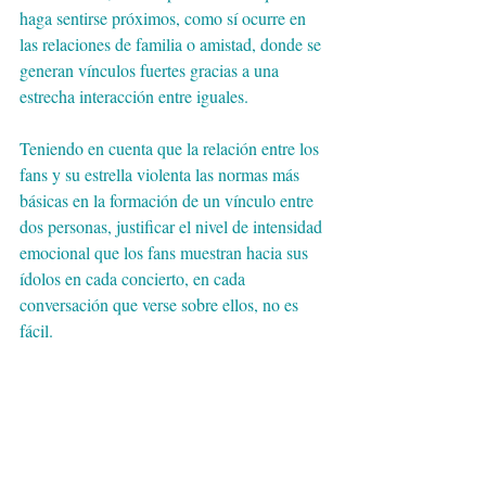
haga sentirse próximos, como sí ocurre en 
las relaciones de familia o amistad, donde se 
generan vínculos fuertes gracias a una 
estrecha interacción entre iguales. 
Teniendo en cuenta que la relación entre los 
fans y su estrella violenta las normas más 
básicas en la formación de un vínculo entre 
dos personas, justificar el nivel de intensidad 
emocional que los fans muestran hacia sus 
ídolos en cada concierto, en cada 
conversación que verse sobre ellos, no es 
fácil.