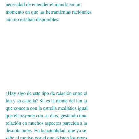
necesidad de entender el mundo en un 
momento en que las herramientas racionales 
aún no estaban disponibles.
¿Hay algo de este tipo de relación entre el 
fan y su estrella? Sí: es la mente del fan la 
que conecta con la estrella mediática igual 
que el creyente con su dios, gestando una 
relación en muchos aspectos parecida a la 
descrita antes. En la actualidad, que ya se 
sabe el motivo por el que existen los rayos, 