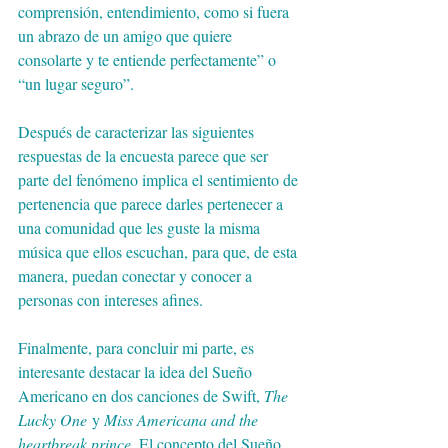
comprensión, entendimiento, como si fuera 
un abrazo de un amigo que quiere 
consolarte y te entiende perfectamente” o 
“un lugar seguro”. 
Después de caracterizar las siguientes 
respuestas de la encuesta parece que ser 
parte del fenómeno implica el sentimiento de 
pertenencia que parece darles pertenecer a 
una comunidad que les guste la misma 
música que ellos escuchan, para que, de esta 
manera, puedan conectar y conocer a 
personas con intereses afines.
Finalmente, para concluir mi parte, es 
interesante destacar la idea del Sueño 
Americano en dos canciones de Swift, 
The 
Lucky One
 y 
Miss Americana and the 
heartbreak prince
. El concepto del Sueño 