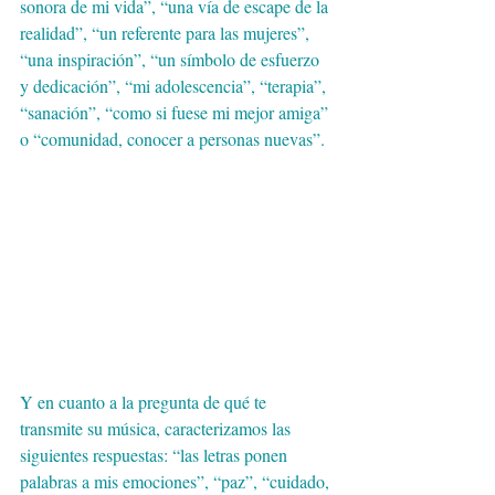
sonora de mi vida”, “una vía de escape de la 
realidad”, “un referente para las mujeres”, 
“una inspiración”, “un símbolo de esfuerzo 
y dedicación”, “mi adolescencia”, “terapia”, 
“sanación”, “como si fuese mi mejor amiga” 
o “comunidad, conocer a personas nuevas”.
Y en cuanto a la pregunta de qué te 
transmite su música, caracterizamos las 
siguientes respuestas: “las letras ponen 
palabras a mis emociones”, “paz”, “cuidado, 