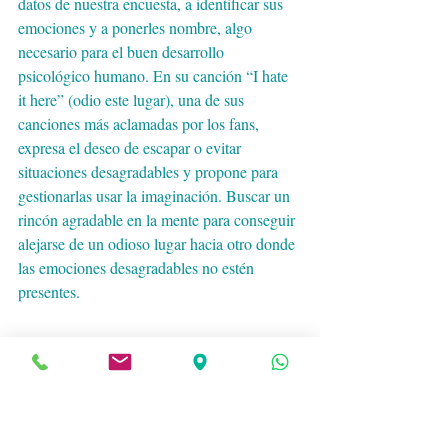
datos de nuestra encuesta, a identificar sus 
emociones y a ponerles nombre, algo 
necesario para el buen desarrollo 
psicológico humano. En su canción “I hate 
it here” (odio este lugar), una de sus 
canciones más aclamadas por los fans, 
expresa el deseo de escapar o evitar 
situaciones desagradables y propone para 
gestionarlas usar la imaginación. Buscar un 
rincón agradable en la mente para conseguir 
alejarse de un odioso lugar hacia otro donde 
las emociones desagradables no estén 
presentes.