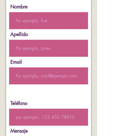
Nombre
Apellido
Email
Teléfono
Mensaje