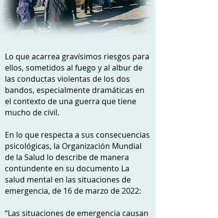
Lo que acarrea gravísimos riesgos para
ellos, sometidos al fuego y al albur de
las conductas violentas de los dos
bandos, especialmente dramáticas en
el contexto de una guerra que tiene
mucho de civil.
En lo que respecta a sus consecuencias
psicológicas, la Organización Mundial
de la Salud lo describe de manera
contundente en su documento La
salud mental en las situaciones de
emergencia, de 16 de marzo de 2022:
“Las situaciones de emergencia causan