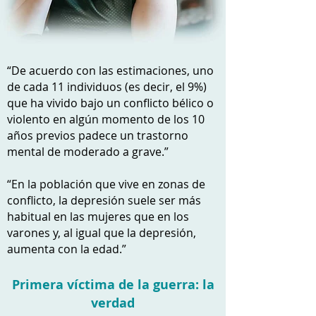
“De acuerdo con las estimaciones, uno
de cada 11 individuos (es decir, el 9%)
que ha vivido bajo un conflicto bélico o
violento en algún momento de los 10
años previos padece un trastorno
mental de moderado a grave.”
“En la población que vive en zonas de
conflicto, la depresión suele ser más
habitual en las mujeres que en los
varones y, al igual que la depresión,
aumenta con la edad.”
Primera víctima de la guerra: la
verdad