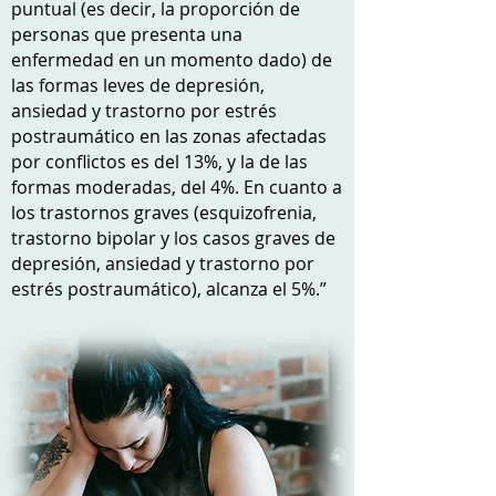
puntual (es decir, la proporción de
personas que presenta una
enfermedad en un momento dado) de
las formas leves de depresión,
ansiedad y trastorno por estrés
postraumático en las zonas afectadas
por conflictos es del 13%, y la de las
formas moderadas, del 4%. En cuanto a
los trastornos graves (esquizofrenia,
trastorno bipolar y los casos graves de
depresión, ansiedad y trastorno por
estrés postraumático), alcanza el 5%.”