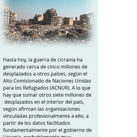
Hasta hoy, la guerra de Ucrania ha
generado cerca de cinco millones de
desplazados a otros países, según el
Alto Comisionado de Naciones Unidas
para los Refugiados (ACNUR). A lo que
hay que sumar otros siete millones de
desplazados en el interior del país,
según afirman las organizaciones
vinculadas profesionalmente a ello, a
partir de los datos facilitados
fundamentalmente por el gobierno de