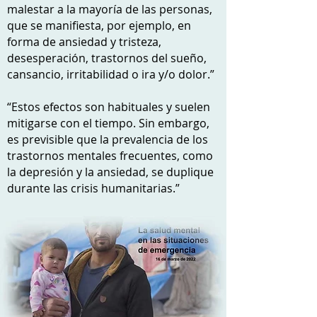
malestar a la mayoría de las personas,
que se manifiesta, por ejemplo, en
forma de ansiedad y tristeza,
desesperación, trastornos del sueño,
cansancio, irritabilidad o ira y/o dolor.”
“Estos efectos son habituales y suelen
mitigarse con el tiempo. Sin embargo,
es previsible que la prevalencia de los
trastornos mentales frecuentes, como
la depresión y la ansiedad, se duplique
durante las crisis humanitarias.”