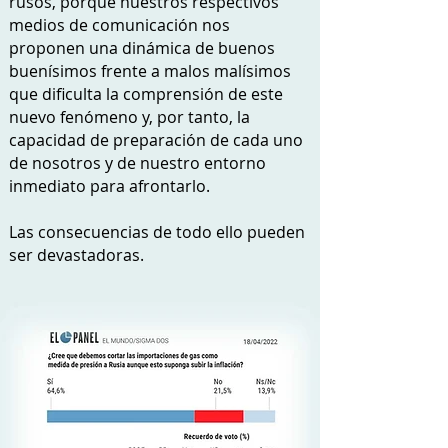
rusos, porque nuestros respectivos
medios de comunicación nos
proponen una dinámica de buenos
buenísimos frente a malos malísimos
que dificulta la comprensión de este
nuevo fenómeno y, por tanto, la
capacidad de preparación de cada uno
de nosotros y de nuestro entorno
inmediato para afrontarlo.
Las consecuencias de todo ello pueden
ser devastadoras.