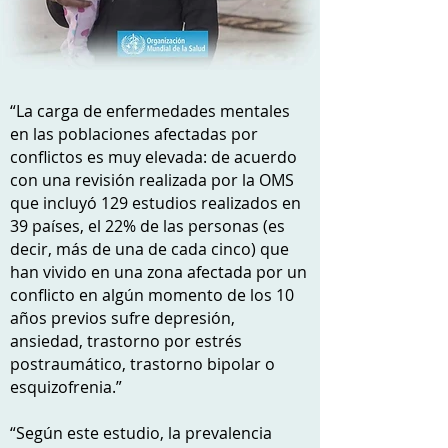
“La carga de enfermedades mentales
en las poblaciones afectadas por
conflictos es muy elevada: de acuerdo
con una revisión realizada por la OMS
que incluyó 129 estudios realizados en
39 países, el 22% de las personas (es
decir, más de una de cada cinco) que
han vivido en una zona afectada por un
conflicto en algún momento de los 10
años previos sufre depresión,
ansiedad, trastorno por estrés
postraumático, trastorno bipolar o
esquizofrenia.”
“Según este estudio, la prevalencia