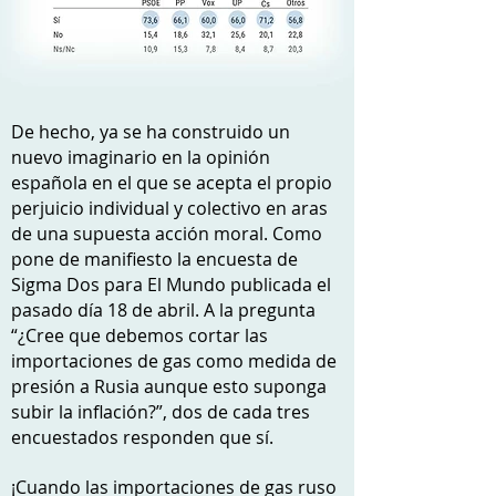
De hecho, ya se ha construido un
nuevo imaginario en la opinión
española en el que se acepta el propio
perjuicio individual y colectivo en aras
de una supuesta acción moral. Como
pone de manifiesto la encuesta de
Sigma Dos para El Mundo publicada el
pasado día 18 de abril. A la pregunta
“¿Cree que debemos cortar las
importaciones de gas como medida de
presión a Rusia aunque esto suponga
subir la inflación?”, dos de cada tres
encuestados responden que sí.
¡Cuando las importaciones de gas ruso