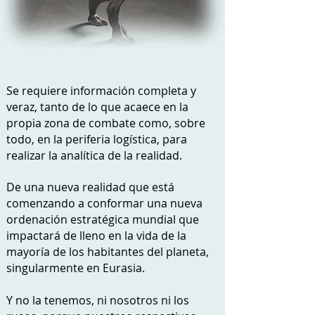
Se requiere información completa y
veraz, tanto de lo que acaece en la
propia zona de combate como, sobre
todo, en la periferia logística, para
realizar la analítica de la realidad.
De una nueva realidad que está
comenzando a conformar una nueva
ordenación estratégica mundial que
impactará de lleno en la vida de la
mayoría de los habitantes del planeta,
singularmente en Eurasia.
Y no la tenemos, ni nosotros ni los