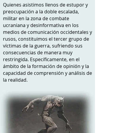
Quienes asistimos llenos de estupor y
preocupación a la doble escalada,
militar en la zona de combate
ucraniana y desinformativa en los
medios de comunicación occidentales y
rusos, constituimos el tercer grupo de
víctimas de la guerra, sufriendo sus
consecuencias de manera muy
restringida. Específicamente, en el
ámbito de la formación de opinión y la
capacidad de comprensión y análisis de
la realidad.