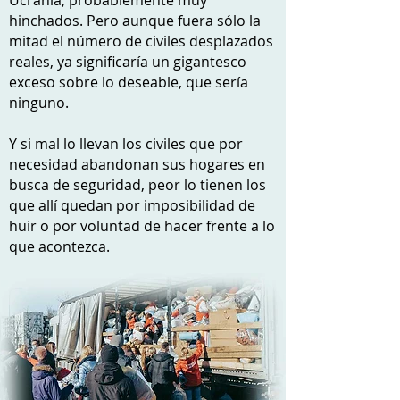
Ucrania, probablemente muy
hinchados.
Pero aunque fuera sólo la
mitad el número de civiles desplazados
reales, ya significaría un gigantesco
exceso sobre lo deseable, que sería
ninguno.
Y si mal lo llevan los civiles que por
necesidad abandonan sus hogares en
busca de seguridad, peor lo tienen los
que allí quedan por imposibilidad de
huir o por voluntad de hacer frente a lo
que acontezca.