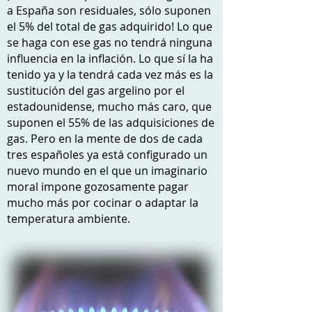
a España son residuales, sólo suponen
el 5% del total de gas adquirido! Lo que
se haga con ese gas no tendrá ninguna
influencia en la inflación. Lo que sí la ha
tenido ya y la tendrá cada vez más es la
sustitución del gas argelino por el
estadounidense, mucho más caro, que
suponen el 55% de las adquisiciones de
gas. Pero en la mente de dos de cada
tres españoles ya está configurado un
nuevo mundo en el que un imaginario
moral impone gozosamente pagar
mucho más por cocinar o adaptar la
temperatura ambiente.