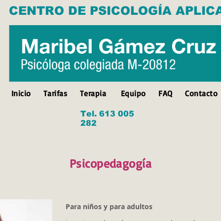
CENTRO DE PSICOLOGÍA APLIC
Inicio
Tarifas
Terapia
Equipo
FAQ
Contacto
Tel. 613 005
282
Psicopedagogía
Para niños y para adultos