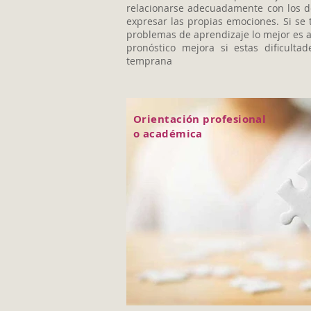
relacionarse adecuadamente con los d
expresar las propias emociones. Si se 
problemas de aprendizaje lo mejor es ac
pronóstico mejora si estas dificult
temprana
Orientación profesional
o académica