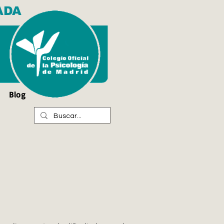
ADA
Blog