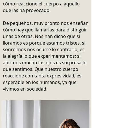
cómo reaccione el cuerpo a aquello
que las ha provocado.
De pequeños, muy pronto nos enseñan
cómo hay que llamarlas para distinguir
unas de otras. Nos han dicho que si
lloramos es porque estamos tristes, si
sonreímos nos ocurre lo contrario, es
la alegría lo que experimentamos; si
abrimos mucho los ojos es sorpresa lo
que sentimos.
Que nuestro cuerpo
reaccione con tanta expresividad, es
esperable en los humanos, ya que
vivimos en sociedad.