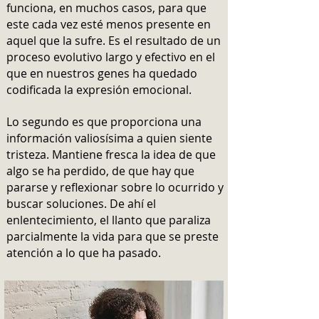
funciona, en muchos casos, para que
este cada vez esté menos presente en
aquel que la sufre. Es el resultado de un
proceso evolutivo largo y efectivo en el
que en nuestros genes ha quedado
codificada la expresión emocional.
Lo segundo es que proporciona una
información valiosísima a quien siente
tristeza. Mantiene fresca la idea de que
algo se ha perdido, de que hay que
pararse y reflexionar sobre lo ocurrido y
buscar soluciones. De ahí el
enlentecimiento, el llanto que paraliza
parcialmente la vida para que se preste
atención a lo que ha pasado.