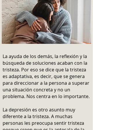
La ayuda de los demás, la reflexión y la
búsqueda de soluciones acaban con la
tristeza. Por eso se dice que la tristeza
es adaptativa, es decir, que se genera
para direccionar a la persona a superar
una situación concreta y no un
problema. Nos centra en lo importante.
La depresión es otro asunto muy
diferente a la tristeza. A muchas
personas les preocupa sentir tristeza
porque creen que es la antesala de la