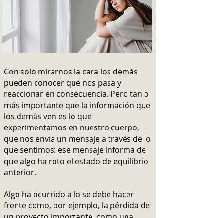
Con solo mirarnos la cara los demás
pueden conocer qué nos pasa y
reaccionar en consecuencia. Pero tan o
más importante que la información que
los demás ven es lo que
experimentamos en nuestro cuerpo,
que nos envía un mensaje a través de lo
que sentimos: ese mensaje informa de
que algo ha roto el estado de equilibrio
anterior.
Algo ha ocurrido a lo se debe hacer
frente como, por ejemplo, la pérdida de
un proyecto importante, como una