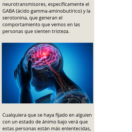
neurotransmisores, específicamente el
GABA (ácido gamma-aminobutírico) y la
serotonina, que generan el
comportamiento que vemos en las
personas que sienten tristeza.
Cualquiera que se haya fijado en alguien
con un estado de ánimo bajo verá que
estas personas están más enlentecidas,