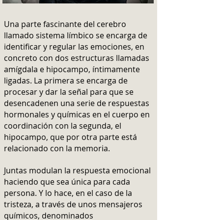
Una parte fascinante del cerebro
llamado sistema límbico se encarga de
identificar y regular las emociones, en
concreto con dos estructuras llamadas
amígdala e hipocampo, íntimamente
ligadas. La primera se encarga de
procesar y dar la señal para que se
desencadenen una serie de respuestas
hormonales y químicas en el cuerpo en
coordinación con la segunda, el
hipocampo, que por otra parte está
relacionado con la memoria.
Juntas modulan la respuesta emocional
haciendo que sea única para cada
persona. Y lo hace, en el caso de la
tristeza, a través de unos mensajeros
químicos, denominados