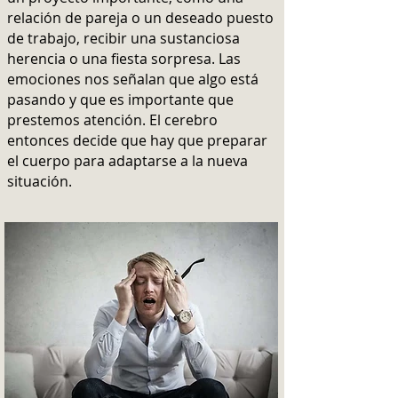
relación de pareja o un deseado puesto
de trabajo, recibir una sustanciosa
herencia o una fiesta sorpresa. Las
emociones nos señalan que algo está
pasando y que es importante que
prestemos atención. El cerebro
entonces decide que hay que preparar
el cuerpo para adaptarse a la nueva
situación.