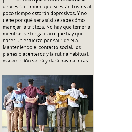
depresión. Temen que si están tristes al
poco tiempo estarán depresivos. Y no
tiene por qué ser así si se sabe cómo
manejar la tristeza. No hay que temerla
mientras se tenga claro que hay que
hacer un esfuerzo por salir de ella.
Manteniendo el contacto social, los
planes placenteros y la rutina habitual,
esa emoción se irá y dará paso a otras.