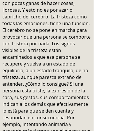
con pocas ganas de hacer cosas,
llorosas. Y esto no es por azar o
capricho del cerebro. La tristeza como
todas las emociones, tiene una función.
El cerebro no se pone en marcha para
provocar que una persona se comporte
con tristeza por nada. Los signos
visibles de la tristeza están
encaminados a que esa persona se
recupere y vuelva a un estado de
equilibrio, a un estado tranquilo, de no
tristeza, aunque parezca extraño de
entender. ¿Cómo lo consigue?
Si una
persona está triste, la expresión de la
cara, sus gestos, sus comportamientos
indican a los demás que efectivamente
lo está para que se den cuenta y
respondan en consecuencia. Por
ejemplo, intentando animarla y