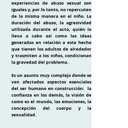
experiencias de abuso sexual son
iguales y, por lo tanto, no repercuten
de la misma manera en el niño. La
duración del abuso, la agresividad
utilizada durante el acto, quién lo
lleva a cabo así como las ideas
generadas en relación a este hecho
que tienen los adultos de alrededor
y trasmiten a los niños, condicionan
la gravedad del problema.
Es un asunto muy complejo donde se
ven afectados aspectos esenciales
del ser humano en construcción: la
confianza en los demás, la visión de
como es el mundo, las emociones, la
concepción
del cuerpo y la
sexualidad.