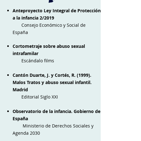
Anteproyecto Ley Integral de Protección
a la infancia 2/2019
Consejo Económico y Social de
España
Cortometraje sobre abuso sexual
intrafamilar
Escándalo films
Cantón Duarte, J. y Cortés, R. (1999).
Malos Tratos y abuso sexual infantil.
Madrid
Editorial Siglo XXI
Observatorio de la infancia. Gobierno de
España
Ministerio de Derechos Sociales y
Agenda 2030