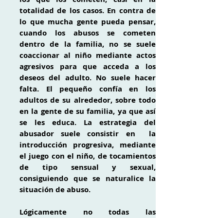
totalidad de los casos. En contra de
lo que mucha gente pueda pensar,
cuando los abusos se cometen
dentro de la familia, no se suele
coaccionar al niño mediante actos
agresivos para que acceda a los
deseos del adulto. No suele hacer
falta. El pequeño confía en los
adultos de su alrededor, sobre todo
en la gente de su familia, ya que así
se les educa. La
estrategia del
abusador
suele consistir en la
introducción
progresiva, mediante
el juego con el niño, de tocamientos
de tipo sensual y sexual,
consiguiendo que se naturalice la
situación de abuso.
Lógicamente no todas las