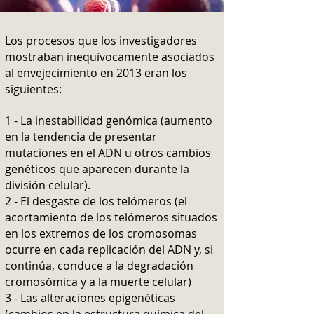
Los procesos que los investigadores
mostraban inequívocamente asociados
al envejecimiento en 2013 eran los
siguientes:
1 - La inestabilidad genómica (aumento
en la tendencia de presentar
mutaciones en el ADN u otros cambios
genéticos que aparecen durante la
división celular).
2 - El desgaste de los telómeros (el
acortamiento de los telómeros situados
en los extremos de los cromosomas
ocurre en cada replicación del ADN y, si
continúa, conduce a la degradación
cromosómica y a la muerte celular)
3 - Las alteraciones epigenéticas