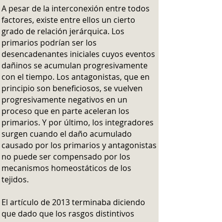
A pesar de la interconexión entre todos
factores, existe entre ellos un cierto
grado de relación jerárquica. Los
primarios podrían ser los
desencadenantes iniciales cuyos eventos
dañinos se acumulan progresivamente
con el tiempo. Los antagonistas, que en
principio son beneficiosos, se vuelven
progresivamente negativos en un
proceso que en parte aceleran los
primarios. Y por último, los integradores
surgen cuando el daño acumulado
causado por los primarios y antagonistas
no puede ser compensado por los
mecanismos homeostáticos de los
tejidos.
El artículo de 2013 terminaba diciendo
que dado que los rasgos distintivos