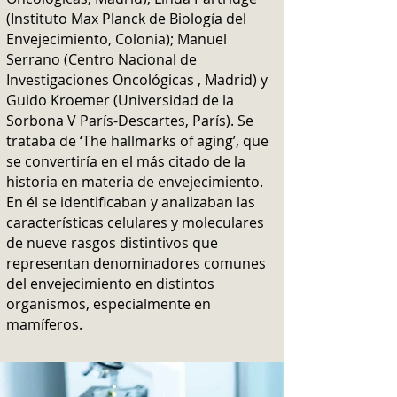
(Instituto Max Planck de Biología del
Envejecimiento, Colonia); Manuel
Serrano (Centro Nacional de
Investigaciones Oncológicas , Madrid) y
Guido Kroemer (Universidad de la
Sorbona V París-Descartes, París). Se
trataba de ‘The hallmarks of aging’, que
se convertiría en el más citado de la
historia en materia de envejecimiento.
En él se identificaban y analizaban las
características celulares y moleculares
de nueve rasgos distintivos que
representan denominadores comunes
del envejecimiento en distintos
organismos, especialmente en
mamíferos.