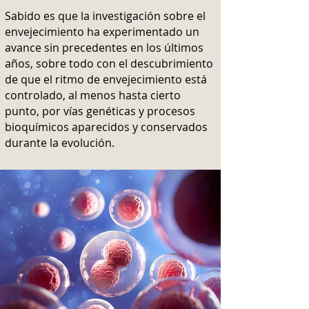
Sabido es que la investigación sobre el
envejecimiento ha experimentado un
avance sin precedentes en los últimos
años, sobre todo con el descubrimiento
de que el ritmo de envejecimiento está
controlado, al menos hasta cierto
punto, por vías genéticas y procesos
bioquímicos aparecidos y conservados
durante la evolución.