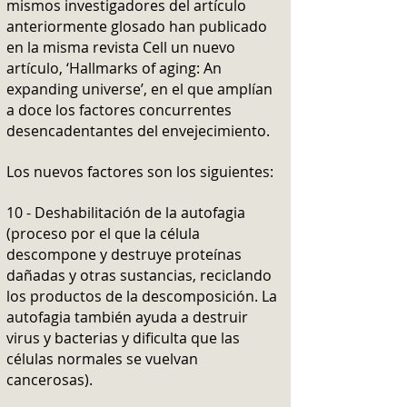
mismos investigadores del artículo
anteriormente glosado han publicado
en la misma revista Cell un nuevo
artículo, ‘Hallmarks of aging: An
expanding universe’, en el que amplían
a doce los factores concurrentes
desencadentantes del envejecimiento.
Los nuevos factores son los siguientes:
10 - Deshabilitación de la autofagia
(proceso por el que la célula
descompone y destruye proteínas
dañadas y otras sustancias, reciclando
los productos de la descomposición. La
autofagia también ayuda a destruir
virus y bacterias y dificulta que las
células normales se vuelvan
cancerosas).