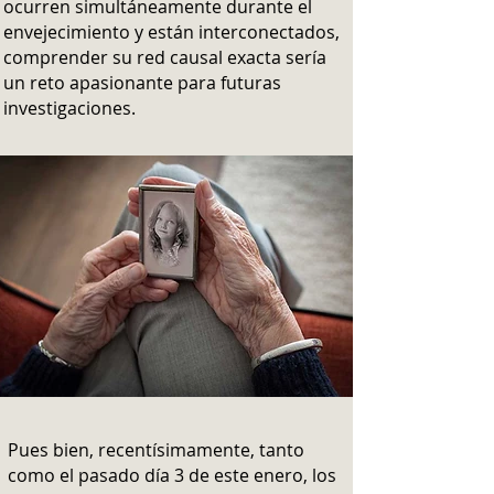
ocurren simultáneamente durante el
envejecimiento y están interconectados,
comprender su red causal exacta sería
un reto apasionante para futuras
investigaciones.
Pues bien, recentísimamente, tanto
como el pasado día 3 de este enero, los