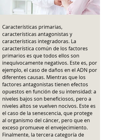
Características primarias,
características antagonistas y
características integradoras. La
característica común de los factores
primarios es que todos ellos son
inequívocamente negativos. Este es, por
ejemplo, el caso de daños en el ADN por
diferentes causas. Mientras que los
factores antagonistas tienen efectos
opuestos en función de su intensidad: a
niveles bajos son beneficiosos, pero a
niveles altos se vuelven nocivos. Este es
el caso de la senescencia, que protege
al organismo del cáncer, pero que en
exceso promueve el envejecimiento.
Finalmente, la tercera categoría de