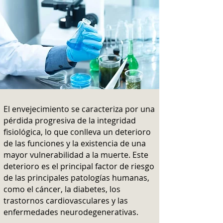
El envejecimiento se caracteriza por una
pérdida progresiva de la integridad
fisiológica, lo que conlleva un deterioro
de las funciones y la existencia de una
mayor vulnerabilidad a la muerte. Este
deterioro es el principal factor de riesgo
de las principales patologías humanas,
como el cáncer, la diabetes, los
trastornos cardiovasculares y las
enfermedades neurodegenerativas.