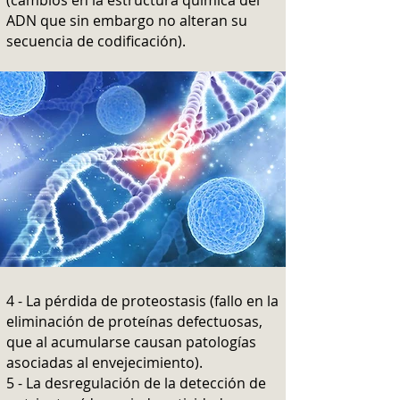
(cambios en la estructura química del
ADN que sin embargo no alteran su
secuencia de codificación).
4 - La pérdida de proteostasis (fallo en la
eliminación de proteínas defectuosas,
que al acumularse causan patologías
asociadas al envejecimiento).
5 - La desregulación de la detección de