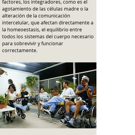
factores, los integradores, como es el
agotamiento de las células madre o la
alteración de la comunicación
intercelular, que afectan directamente a
la homeoestasis, el equilibrio entre
todos los sistemas del cuerpo necesario
para sobrevivir y funcionar
correctamente.