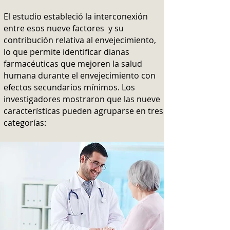
El estudio estableció la interconexión
entre esos nueve factores y su
contribución relativa al envejecimiento,
lo que permite identificar dianas
farmacéuticas que mejoren la salud
humana durante el envejecimiento con
efectos secundarios mínimos.
Los
investigadores mostraron que las nueve
características pueden agruparse en tres
categorías: