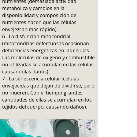
nutrientes (demasiada actividad
metabólica y cambios en la
disponibilidad y composición de
nutrientes hacen que las células
envejezcan más rápido).
6 - La disfunción mitocondrial
(mitocondrias defectuosas ocasionan
deficiencias energéticas en las células.
Las moléculas de oxígeno y combustible
no utilizadas se acumulan en las células,
causándolas daños).
7 - La senescencia celular (células
envejecidas que dejan de dividirse
, pero
no mueren. Con el tiempo grandes
cantidades de ellas se acumulan en los
tejidos del cuerpo, causando daños).