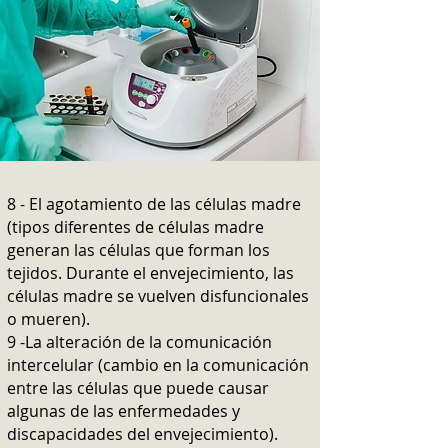
8 - El agotamiento de las células madre
(tipos diferentes de células madre
generan las células que forman los
tejidos. Durante el envejecimiento, las
células madre se vuelven disfuncionales
o mueren).
9 -La alteración de la comunicación
intercelular (cambio en la comunicación
entre las células que puede causar
algunas de las enfermedades y
discapacidades del envejecimiento).