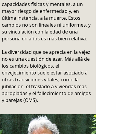
capacidades físicas y mentales, a un
mayor riesgo de enfermedad y, en
última instancia, a la muerte. Estos
cambios no son lineales ni uniformes, y
su vinculación con la edad de una
persona en años es más bien relativa.
La diversidad que se aprecia en la vejez
no es una cuestión de azar. Más allá de
los cambios biológicos, el
envejecimiento suele estar asociado a
otras transiciones vitales, como la
jubilación, el traslado a viviendas más
apropiadas y el fallecimiento de amigos
y parejas (OMS).