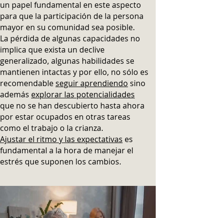
un papel fundamental en este aspecto
para que la participación de la persona
mayor en su comunidad sea posible.
La pérdida de algunas capacidades no
implica que exista un declive
generalizado, algunas habilidades se
mantienen intactas y por ello, no sólo es
recomendable
seguir aprendiendo
sino
además
explorar las potencialidades
que no se han descubierto hasta ahora
por estar ocupados en otras tareas
como el trabajo o la crianza.
Ajustar el ritmo y las expectativas
es
fundamental a la hora de manejar el
estrés que suponen los cambios.