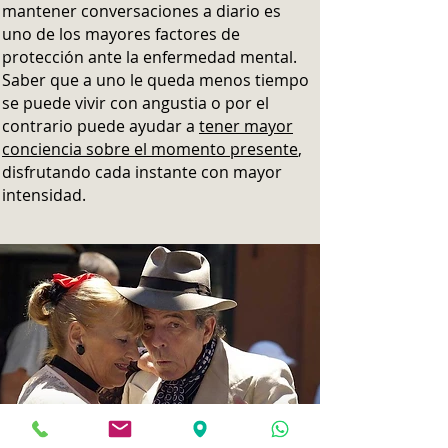
mantener conversaciones a diario es
uno de los mayores factores de
protección ante la enfermedad mental.
Saber que a uno le queda menos tiempo
se puede vivir con angustia o por el
contrario puede ayudar a
tener mayor
conciencia sobre el momento presente
,
disfrutando cada instante con mayor
intensidad.