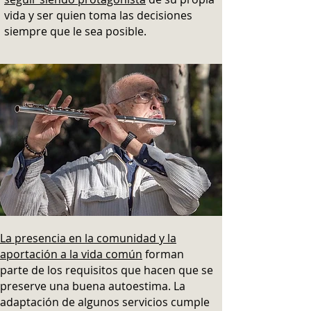
vida y ser quien toma las decisiones
siempre que le sea posible.
La presencia en la comunidad y la
aportación a la vida común
forman
parte de los requisitos que hacen que se
preserve una buena autoestima. La
adaptación de algunos servicios cumple