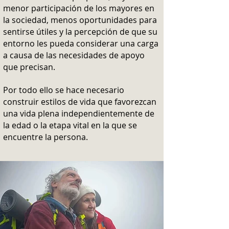
menor participación de los mayores en
la sociedad, menos oportunidades para
sentirse útiles y la percepción de que su
entorno les pueda considerar una carga
a causa de las necesidades de apoyo
que precisan.
Por todo ello se hace necesario
construir estilos de vida que favorezcan
una vida plena independientemente de
la edad o la etapa vital en la que se
encuentre la persona.