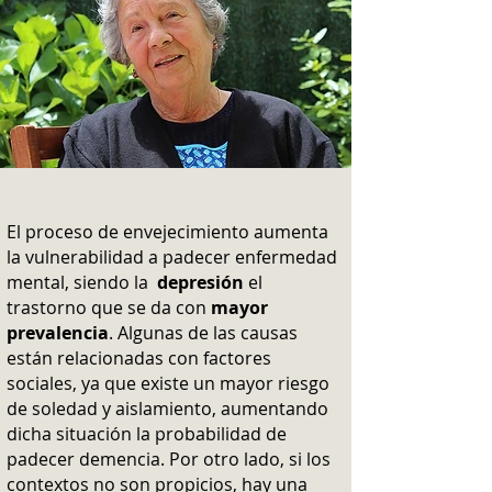
El proceso de envejecimiento aumenta
la vulnerabilidad a padecer enfermedad
mental, siendo la
depresión
el
trastorno que se da con
mayor
prevalencia
. Algunas de las causas
están relacionadas con factores
sociales, ya que existe un mayor riesgo
de soledad y aislamiento, aumentando
dicha situación la probabilidad de
padecer demencia. Por otro lado, si los
contextos no son propicios, hay una