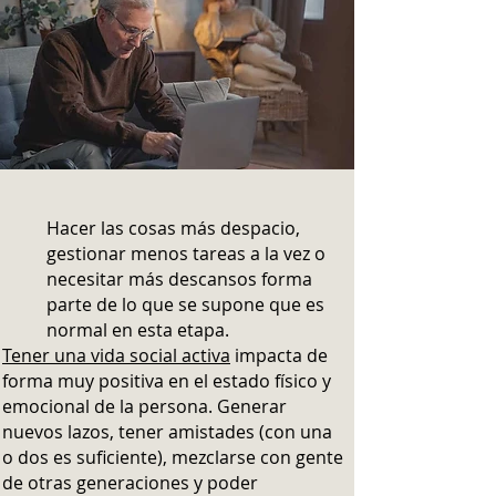
Hacer las cosas más despacio,
gestionar menos tareas a la vez o
necesitar más descansos forma
parte de lo que se supone que es
normal en esta etapa.
Tener una vida social activa
impacta de
forma muy positiva en el estado físico y
emocional de la persona. Generar
nuevos lazos, tener amistades (con una
o dos es suficiente), mezclarse con gente
de otras generaciones y poder