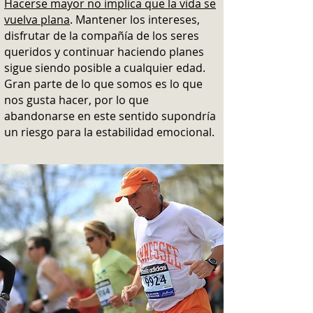
Hacerse mayor no implica que la vida se
vuelva plana
. Mantener los intereses,
disfrutar de la compañía de los seres
queridos y continuar haciendo planes
sigue siendo posible a cualquier edad.
Gran parte de lo que somos es lo que
nos gusta hacer, por lo que
abandonarse en este sentido supondría
un riesgo para la estabilidad emocional.