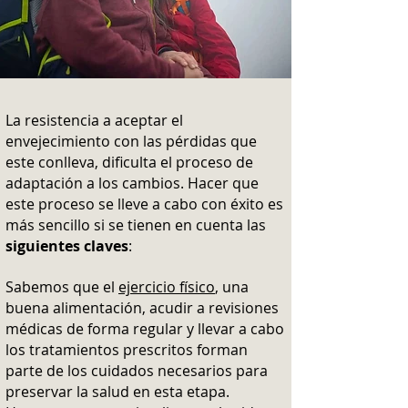
La resistencia a aceptar el
envejecimiento con las pérdidas que
este conlleva, dificulta el proceso de
adaptación a los cambios. Hacer que
este proceso se lleve a cabo con éxito es
más sencillo si se tienen en cuenta las
siguientes claves
:
Sabemos que el
ejercicio físico
, una
buena alimentación, acudir a revisiones
médicas de forma regular y llevar a cabo
los tratamientos prescritos forman
parte de los cuidados necesarios para
preservar la salud en esta etapa.