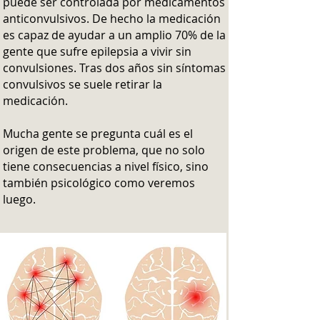
puede ser controlada por medicamentos
anticonvulsivos. De hecho la medicación
es capaz de ayudar a un amplio 70% de la
gente que sufre epilepsia a vivir sin
convulsiones. Tras dos años sin síntomas
convulsivos se suele retirar la
medicación.
Mucha gente se pregunta cuál es el
origen de este problema, que no solo
tiene consecuencias a nivel físico, sino
también psicológico como veremos
luego.