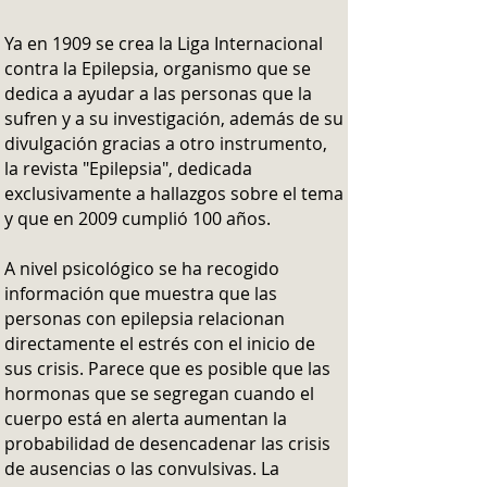
Ya en 1909 se crea la Liga Internacional
contra la Epilepsia, organismo que se
dedica a ayudar a las personas que la
sufren y a su investigación, además de su
divulgación gracias a otro instrumento,
la revista "Epilepsia", dedicada
exclusivamente a hallazgos sobre el tema
y que en 2009 cumplió 100 años.
A nivel psicológico se ha recogido
información que muestra que las
personas con epilepsia relacionan
directamente el estrés con el inicio de
sus crisis. Parece que es posible que las
hormonas que se segregan cuando el
cuerpo está en alerta aumentan la
probabilidad de desencadenar las crisis
de ausencias o las convulsivas. La