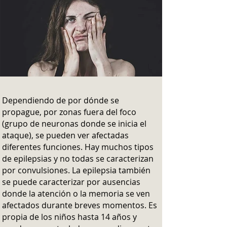
Dependiendo de por dónde se
propague, por zonas fuera del foco
(grupo de neuronas donde se inicia el
ataque), se pueden ver afectadas
diferentes funciones. Hay muchos tipos
de epilepsias y no todas se caracterizan
por convulsiones. La epilepsia también
se puede caracterizar por ausencias
donde la atención o la memoria se ven
afectados durante breves momentos.
Es
propia de los niños hasta 14 años y