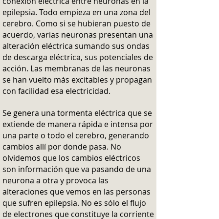
conexión eléctrica entre neuronas en la
epilepsia. Todo empieza en una zona del
cerebro. Como si se hubieran puesto de
acuerdo, varias neuronas presentan una
alteración eléctrica sumando sus ondas
de descarga eléctrica, sus potenciales de
acción. Las membranas de las neuronas
se han vuelto más excitables y propagan
con facilidad esa electricidad.
Se genera una tormenta eléctrica que se
extiende de manera rápida e intensa por
una parte o todo el cerebro, generando
cambios allí por donde pasa. No
olvidemos que los cambios eléctricos
son información que va pasando de una
neurona a otra y provoca las
alteraciones que vemos en las personas
que sufren epilepsia. No es sólo el flujo
de electrones que constituye la corriente