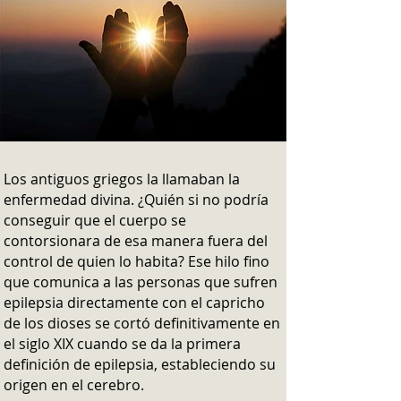
Los antiguos griegos la llamaban la
enfermedad divina. ¿Quién si no podría
conseguir que el cuerpo se
contorsionara de esa manera fuera del
control de quien lo habita?
Ese hilo fino
que comunica a las personas que sufren
epilepsia directamente con el capricho
de los dioses se cortó definitivamente en
el siglo XIX cuando se da la primera
definición de epilepsia, estableciendo su
origen en el cerebro.