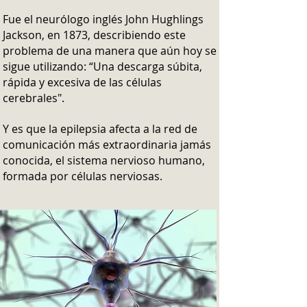
Fue el neurólogo inglés John Hughlings
Jackson, en 1873, describiendo este
problema de una manera que aún hoy se
sigue utilizando: “Una descarga súbita,
rápida y excesiva de las células
cerebrales".
Y es que la epilepsia afecta a la red de
comunicación más extraordinaria jamás
conocida, el sistema nervioso humano,
formada por células nerviosas.