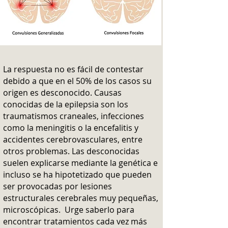
La respuesta no es fácil de contestar
debido a que en el 50% de los casos su
origen es desconocido. Causas
conocidas de la epilepsia son los
traumatismos craneales, infecciones
como la meningitis o la encefalitis y
accidentes cerebrovasculares, entre
otros problemas. Las desconocidas
suelen explicarse mediante la genética e
incluso se ha hipotetizado que pueden
ser provocadas por lesiones
estructurales cerebrales muy pequeñas,
microscópicas. Urge saberlo para
encontrar tratamientos cada vez más