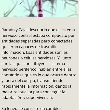
Ramón y Cajal descubrió que el sistema
nervioso central estaba compuesto por
entidades separadas pero conectadas,
que eran capaces de trasmitir
información. Esas entidades son las
neuronas o células nerviosas. Y, junto
con las que constituyen el sistema
nervioso periférico, hablan entre ellas
contándose que es lo que ocurre dentro
y fuera del cuerpo, transmitiendo
rápidamente la información, dando la
mejor respuesta para conseguir la
adaptación y supervivencia.
Su lenguaje consiste en cambios