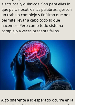
eléctricos y químicos. Son para ellas lo
que para nosotros las palabras. Ejercen
un trabajo complejo y finísimo que nos
permite llevar a cabo todo lo que
hacemos. Pero como todo sistema
complejo a veces presenta fallos.
Algo diferente a lo esperado ocurre en la