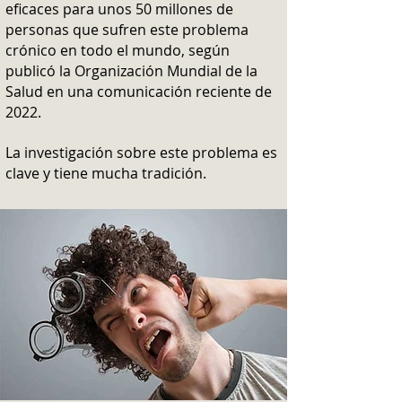
eficaces para unos 50 millones de
personas que sufren este problema
crónico en todo el mundo, según
publicó la Organización Mundial de la
Salud en una comunicación reciente de
2022.
La investigación sobre este problema es
clave y tiene mucha tradición.