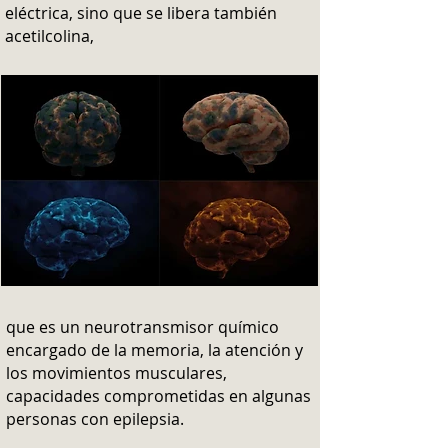
eléctrica, sino que se libera también
acetilcolina,
que es un neurotransmisor químico
encargado de la memoria, la atención y
los movimientos musculares,
capacidades comprometidas en algunas
personas con epilepsia.