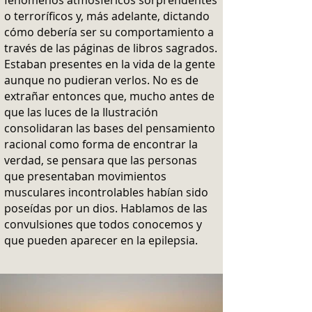
fenómenos atmosféricos sorprendentes
o terroríficos y, más adelante, dictando
cómo debería ser su comportamiento a
través de las páginas de libros sagrados.
Estaban presentes en la vida de la gente
aunque no pudieran verlos. No es de
extrañar entonces que, mucho antes de
que las luces de la Ilustración
consolidaran las bases del pensamiento
racional como forma de encontrar la
verdad, se pensara que las personas
que presentaban movimientos
musculares incontrolables habían sido
poseídas por un dios. Hablamos de las
convulsiones que todos conocemos y
que pueden aparecer en la epilepsia.