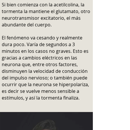
Si bien comienza con la acetilcolina, la
tormenta la mantiene el glutamato, otro
neurotransmisor excitatorio, el más
abundante del cuerpo.
El fenómeno va cesando y realmente
dura poco. Varía de segundos a 3
minutos en los casos no graves. Esto es
gracias a cambios eléctricos en las
neurona que, entre otros factores,
disminuyen la velocidad de conducción
del impulso nervioso; o también puede
ocurrir que la neurona se hiperpolariza,
es decir se vuelve menos sensible a
estímulos, y así la tormenta finaliza.