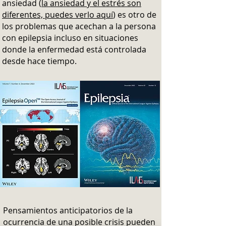
ansiedad (
la ansiedad y el estrés son
diferentes, puedes verlo aquí
) es otro de
los problemas que acechan a la persona
con epilepsia incluso en situaciones
donde la enfermedad está controlada
desde hace tiempo.
Pensamientos anticipatorios de la
ocurrencia de una posible crisis pueden