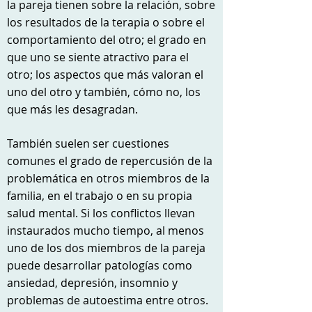
la pareja tienen sobre la relación, sobre
los resultados de la terapia o sobre el
comportamiento del otro; el grado en
que uno se siente atractivo para el
otro; los aspectos que más valoran el
uno del otro y también, cómo no, los
que más les desagradan.
También suelen ser cuestiones
comunes el grado de repercusión de la
problemática en otros miembros de la
familia, en el trabajo o en su propia
salud mental. Si los conflictos llevan
instaurados mucho tiempo, al menos
uno de los dos miembros de la pareja
puede desarrollar patologías como
ansiedad, depresión, insomnio y
problemas de autoestima entre otros.