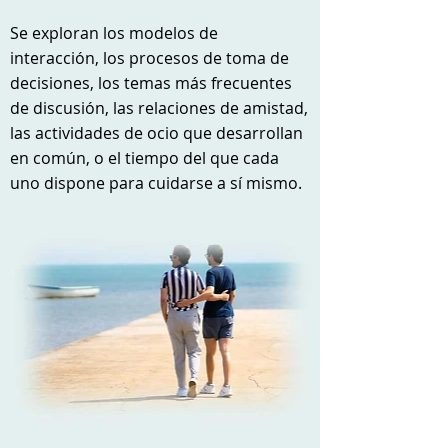
Se exploran los modelos de
interacción, los procesos de toma de
decisiones, los temas más frecuentes
de discusión, las relaciones de amistad,
las actividades de ocio que desarrollan
en común, o el tiempo del que cada
uno dispone para cuidarse a sí mismo.