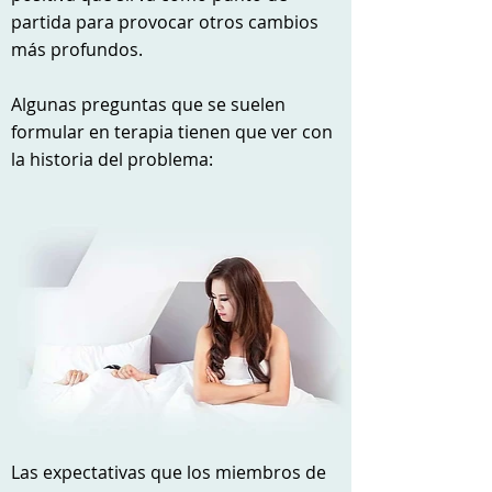
partida para provocar otros cambios
más profundos.
Algunas preguntas que se suelen
formular en terapia tienen que ver con
la historia del problema:
Las expectativas que los miembros de