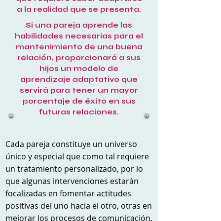
a la realidad que se presenta.
Si una pareja aprende las
habilidades necesarias para el
mantenimiento de una buena
relación, proporcionará a sus
hijos un modelo de
aprendizaje adaptativo que
servirá para tener un mayor
porcentaje de éxito en sus
futuras relaciones.
Cada pareja constituye un universo
único y especial que como tal requiere
un tratamiento personalizado, por lo
que algunas intervenciones estarán
focalizadas en fomentar actitudes
positivas del uno hacia el otro, otras en
mejorar los procesos de comunicación,