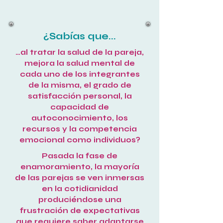
¿Sabías que...
…al tratar la salud de la pareja,
mejora la salud mental de
cada uno de los integrantes
de la misma, el grado de
satisfacción personal, la
capacidad de
autoconocimiento, los
recursos y la competencia
emocional como individuos?
Pasada la fase de
enamoramiento, la mayoría
de las parejas se ven inmersas
en la cotidianidad
produciéndose una
frustración de expectativas
que requiere saber adaptarse