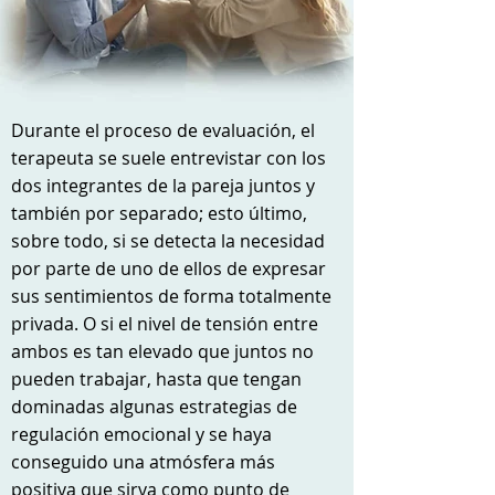
Durante el proceso de evaluación, el
terapeuta se suele entrevistar con los
dos integrantes de la pareja juntos y
también por separado; esto último,
sobre todo, si se detecta la necesidad
por parte de uno de ellos de expresar
sus sentimientos de forma totalmente
privada. O si el nivel de tensión entre
ambos es tan elevado que juntos no
pueden trabajar, hasta que tengan
dominadas algunas estrategias de
regulación emocional y se haya
conseguido una atmósfera más
positiva que sirva como punto de