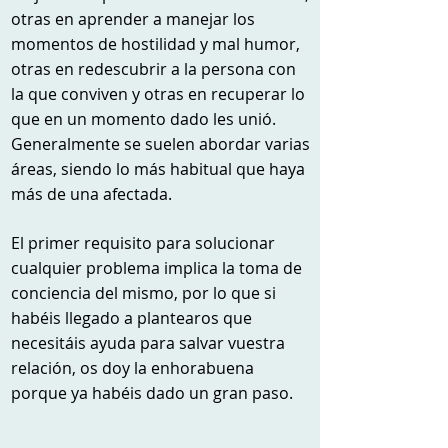
otras en aprender a manejar los
momentos de hostilidad y mal humor,
otras en redescubrir a la persona con
la que conviven y otras en recuperar lo
que en un momento dado les unió.
Generalmente se suelen abordar varias
áreas, siendo lo más habitual que haya
más de una afectada.
El primer requisito para solucionar
cualquier problema implica la toma de
conciencia del mismo, por lo que si
habéis llegado a plantearos que
necesitáis ayuda para salvar vuestra
relación, os doy la enhorabuena
porque ya habéis dado un gran paso.