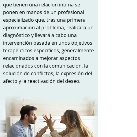
que tienen una relación íntima se
ponen en manos de un profesional
especializado que, tras una primera
aproximación al problema, realizará un
diagnóstico y llevará a cabo una
intervención basada en unos objetivos
terapéuticos específicos, generalmente
encaminados a mejorar aspectos
relacionados con la comunicación, la
solución de conflictos, la expresión del
afecto y la reactivación del deseo.