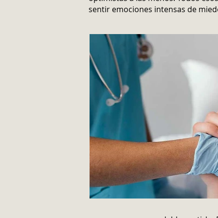
sentir emociones intensas de miedo