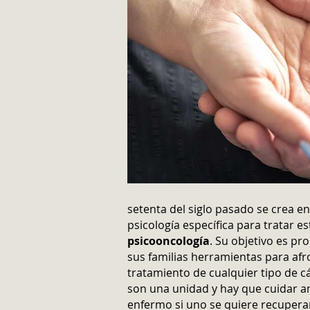
setenta del siglo pasado se crea e
psicología específica para tratar es
psicooncología
. Su objetivo es pr
sus familias herramientas para afro
tratamiento de cualquier tipo de c
son una unidad y hay que cuidar 
enfermo si uno se quiere recuperar