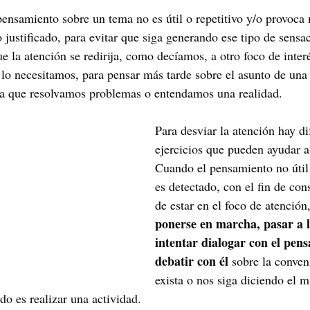
ensamiento sobre un tema no es útil o repetitivo y/o provoca
 justificado, para evitar que siga generando ese tipo de sensa
e la atención se redirija, como decíamos, a otro foco de inter
lo necesitamos, para pensar más tarde sobre el asunto de una
ga que resolvamos problemas o entendamos una realidad. 
Para desviar la atención hay di
ejercicios que pueden ayudar a
Cuando el pensamiento no útil
es detectado, con el fin de con
de estar en el foco de atención,
ponerse en marcha, pasar a la
intentar dialogar con el pens
debatir con él
 sobre la conven
exista o nos siga diciendo el 
do es realizar una actividad. 