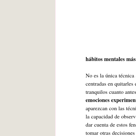
hábitos mentales más 
No es la única técnica 
centradas en quitarles
tranquilos cuanto antes
emociones experiment
aparezcan con las técni
la capacidad de observ
dar cuenta de estos f
tomar otras decisiones