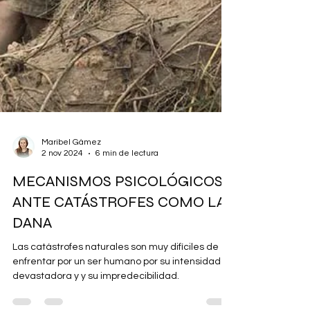
Maribel Gámez
2 nov 2024
6 min de lectura
MECANISMOS PSICOLÓGICOS
ANTE CATÁSTROFES COMO LA