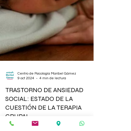
Centro de Psicología Maribel Gámez
9 oct 2024
4 min de lectura