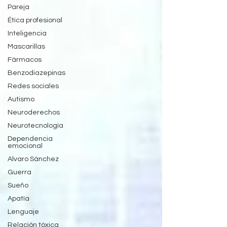
Pareja
Ética profesional
Inteligencia
Mascarillas
Fármacos
Benzodiazepinas
Redes sociales
Autismo
Neuroderechos
Neurotecnología
Dependencia
emocional
Alvaro Sánchez
Guerra
Sueño
Apatía
Lenguaje
Relación tóxica