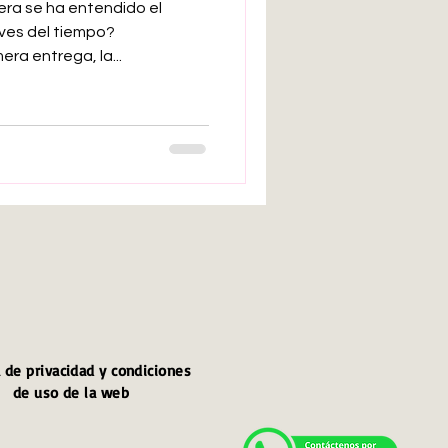
ra se ha entendido el
aves del tiempo?
ra entrega, la...
a de privacidad y condiciones
de uso de la web