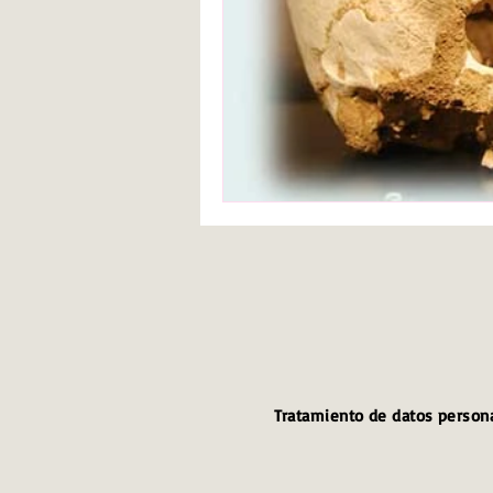
Tratamiento de datos person