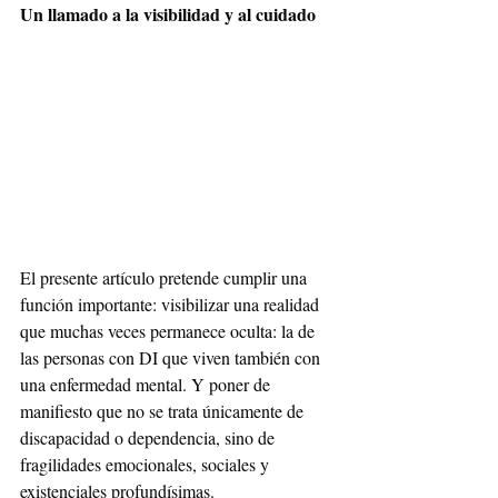
Un llamado a la visibilidad y al cuidado
El presente artículo pretende cumplir una 
función importante: visibilizar una realidad 
que muchas veces permanece oculta: la de 
las personas con DI que viven también con 
una enfermedad mental. Y poner de 
manifiesto que no se trata únicamente de 
discapacidad o dependencia, sino de 
fragilidades emocionales, sociales y 
existenciales profundísimas.