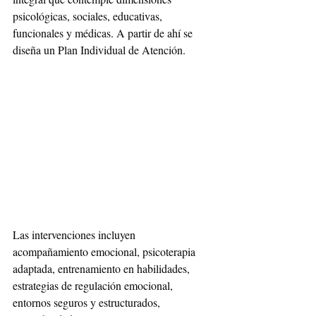
psicológicas, sociales, educativas, 
funcionales y médicas. A partir de ahí se 
diseña un Plan Individual de Atención. 
Las intervenciones incluyen 
acompañamiento emocional, psicoterapia 
adaptada, entrenamiento en habilidades, 
estrategias de regulación emocional, 
entornos seguros y estructurados, 