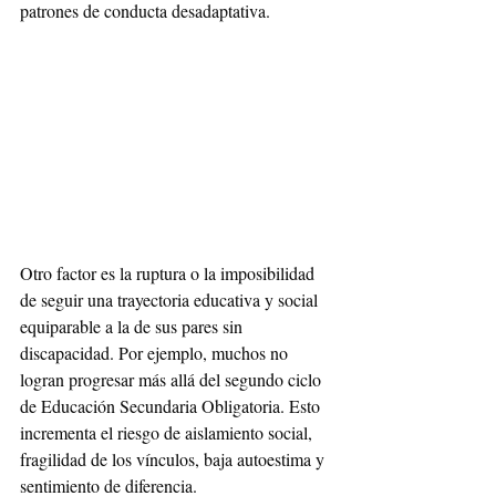
patrones de conducta desadaptativa.
Otro factor es la ruptura o la imposibilidad 
de seguir una trayectoria educativa y social 
equiparable a la de sus pares sin 
discapacidad. Por ejemplo, muchos no 
logran progresar más allá del segundo ciclo 
de Educación Secundaria Obligatoria. Esto 
incrementa el riesgo de aislamiento social, 
fragilidad de los vínculos, baja autoestima y 
sentimiento de diferencia.