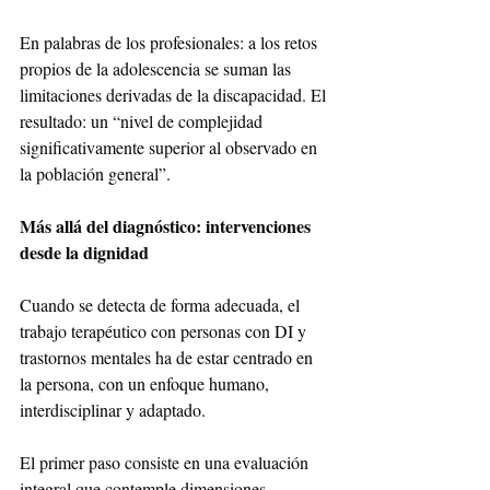
En palabras de los profesionales: a los retos 
propios de la adolescencia se suman las 
limitaciones derivadas de la discapacidad. El 
resultado: un “nivel de complejidad 
significativamente superior al observado en 
la población general”.
Más allá del diagnóstico: intervenciones 
desde la dignidad
Cuando se detecta de forma adecuada, el 
trabajo terapéutico con personas con DI y 
trastornos mentales ha de estar centrado en 
la persona, con un enfoque humano, 
interdisciplinar y adaptado.
El primer paso consiste en una evaluación 
integral que contemple dimensiones 