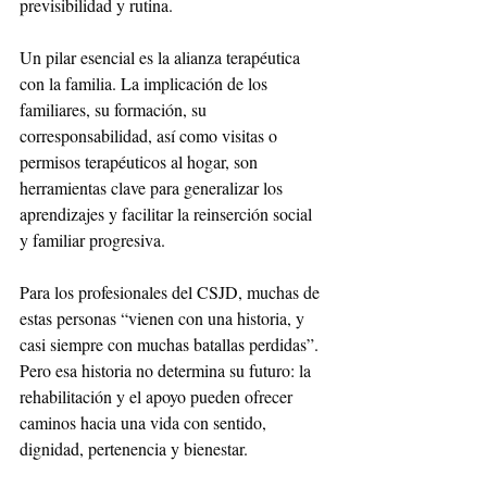
previsibilidad y rutina.
Un pilar esencial es la alianza terapéutica 
con la familia. La implicación de los 
familiares, su formación, su 
corresponsabilidad, así como visitas o 
permisos terapéuticos al hogar, son 
herramientas clave para generalizar los 
aprendizajes y facilitar la reinserción social 
y familiar progresiva.
Para los profesionales del CSJD, muchas de 
estas personas “vienen con una historia, y 
casi siempre con muchas batallas perdidas”. 
Pero esa historia no determina su futuro: la 
rehabilitación y el apoyo pueden ofrecer 
caminos hacia una vida con sentido, 
dignidad, pertenencia y bienestar.