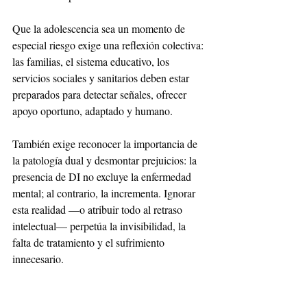
Que la adolescencia sea un momento de 
especial riesgo exige una reflexión colectiva: 
las familias, el sistema educativo, los 
servicios sociales y sanitarios deben estar 
preparados para detectar señales, ofrecer 
apoyo oportuno, adaptado y humano.
También exige reconocer la importancia de 
la patología dual y desmontar prejuicios: la 
presencia de DI no excluye la enfermedad 
mental; al contrario, la incrementa. Ignorar 
esta realidad —o atribuir todo al retraso 
intelectual— perpetúa la invisibilidad, la 
falta de tratamiento y el sufrimiento 
innecesario.