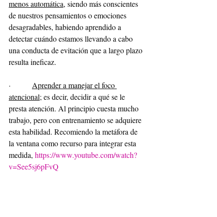
menos automática
, siendo más conscientes 
de nuestros pensamientos o emociones 
desagradables, habiendo aprendido a 
detectar cuándo estamos llevando a cabo 
una conducta de evitación que a largo plazo 
resulta ineficaz.
·         
Aprender a manejar el foco 
atencional
; es decir, decidir a qué se le 
presta atención. Al principio cuesta mucho 
trabajo, pero con entrenamiento se adquiere 
esta habilidad. Recomiendo la metáfora de 
la ventana como recurso para integrar esta 
medida, 
https://www.youtube.com/watch?
v=See5sj6pFvQ