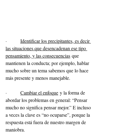
·         
Identificar los precipitantes, es decir 
las situaciones que desencadenan ese tipo 
pensamiento, y las consecuencias
 que 
mantienen la conducta; por ejemplo, hablar 
mucho sobre un tema sabemos que lo hace 
más presente y menos manejable.
·         
Cambiar el enfoque
 y la forma de 
abordar los problemas en general: “Pensar 
mucho no significa pensar mejor.” E incluso 
a veces la clave es “no ocuparse”, porque la 
respuesta está fuera de nuestro margen de 
maniobra.