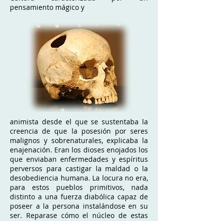
pensamiento mágico y
animista desde el que se sustentaba la
creencia de que la posesión por seres
malignos y sobrenaturales, explicaba la
enajenación. Eran los dioses enojados los
que enviaban enfermedades y espíritus
perversos para castigar la maldad o la
desobediencia humana. La locura no era,
para estos pueblos primitivos, nada
distinto a una fuerza diabólica capaz de
poseer a la persona instalándose en su
ser. Reparase cómo el núcleo de estas