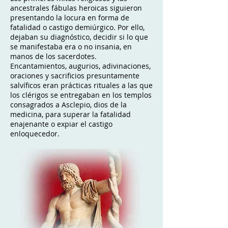
ancestrales fábulas heroicas siguieron
presentando la locura en forma de
fatalidad o castigo demiúrgico. Por ello,
dejaban su diagnóstico, decidir si lo que
se manifestaba era o no insania, en
manos de los sacerdotes.
Encantamientos, augurios, adivinaciones,
oraciones y sacrificios presuntamente
salvíficos eran prácticas rituales a las que
los clérigos se entregaban en los templos
consagrados a Asclepio, dios de la
medicina, para superar la fatalidad
enajenante o expiar el castigo
enloquecedor.