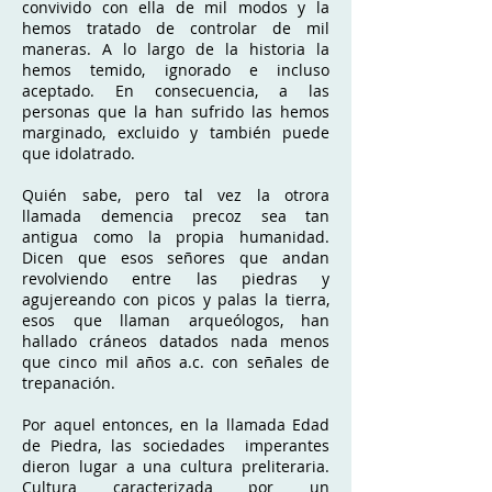
convivido con ella de mil modos y la
hemos tratado de controlar de mil
maneras. A lo largo de la historia la
hemos temido, ignorado e incluso
aceptado. En consecuencia, a las
personas que la han sufrido las hemos
marginado, excluido y también puede
que idolatrado.
Quién sabe, pero tal vez la otrora
llamada demencia precoz sea tan
antigua como la propia humanidad.
Dicen que esos señores que andan
revolviendo entre las piedras y
agujereando con picos y palas la tierra,
esos que llaman arqueólogos, han
hallado cráneos datados nada menos
que cinco mil años a.c. con señales de
trepanación.
Por aquel entonces, en la llamada Edad
de Piedra, las sociedades imperantes
dieron lugar a una cultura preliteraria.
Cultura caracterizada por un