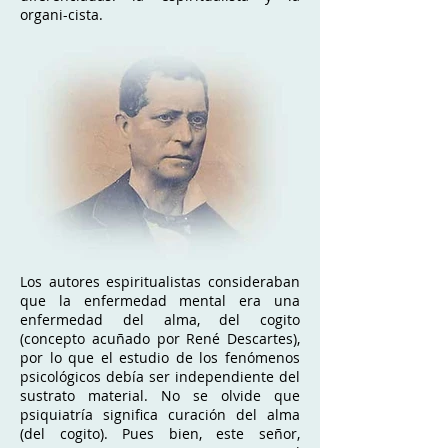
organi-cista.
Los autores espiritualistas consideraban
que la enfermedad mental era una
enfermedad del alma, del cogito
(concepto acuñado por René Descartes),
por lo que el estudio de los fenómenos
psicológicos debía ser independiente del
sustrato material. No se olvide que
psiquiatría significa curación del alma
(del cogito). Pues bien, este señor,