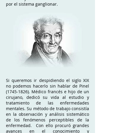
por el sistema ganglionar.
Si queremos ir despidiendo el siglo XIX
no podemos hacerlo sin hablar de Pinel
(1745-1826)
. Médico francés e hijo de un
cirujano, dedicó su vida al estudio y
tratamiento de las enfermedades
mentales. Su método de trabajo consistía
en la observación y análisis sistemático
de los fenómenos perceptibles de la
enfermedad. Con ello procuró grandes
avances en el conocimiento y