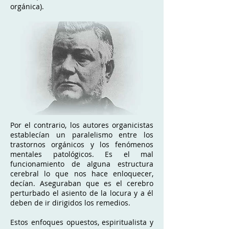
orgánica).
Por el contrario, los autores organicistas
establecían un paralelismo entre los
trastornos orgánicos y los fenómenos
mentales patológicos. Es el mal
funcionamiento de alguna estructura
cerebral lo que nos hace enloquecer,
decían. Aseguraban que es el cerebro
perturbado el asiento de la locura y a él
deben de ir dirigidos los remedios.
Estos enfoques opuestos, espiritualista y