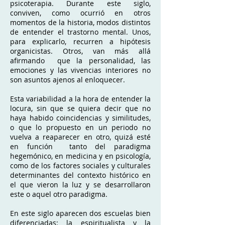
psicoterapia. Durante este siglo,
conviven, como ocurrió en otros
momentos de la historia, modos distintos
de entender el trastorno mental. Unos,
para explicarlo, recurren a hipótesis
organicistas. Otros, van más allá
afirmando que la personalidad, las
emociones y las vivencias interiores no
son asuntos ajenos al enloquecer.
Esta variabilidad a la hora de entender la
locura, sin que se quiera decir que no
haya habido coincidencias y similitudes,
o que lo propuesto en un periodo no
vuelva a reaparecer en otro, quizá esté
en función tanto del paradigma
hegemónico, en medicina y en psicología,
como de los factores sociales y culturales
determinantes del contexto histórico en
el que vieron la luz y se desarrollaron
este o aquel otro paradigma.
En este siglo aparecen dos escuelas bien
diferenciadas: la espiritualista y la