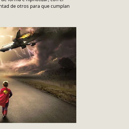
untad de otros para que cumplan