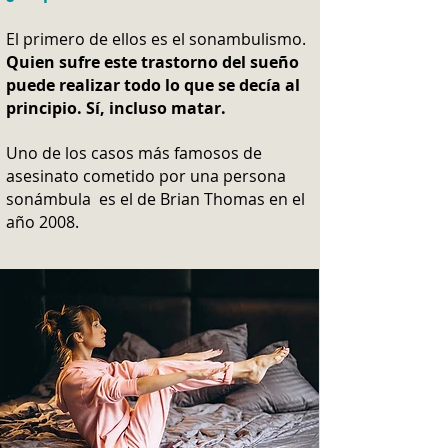
El primero de ellos es el sonambulismo.
Quien sufre este trastorno del sueño
puede realizar todo lo que se decía al
principio. Sí, incluso matar.
Uno de los casos más famosos de
asesinato cometido por una persona
sonámbula es el de Brian Thomas en el
año 2008.