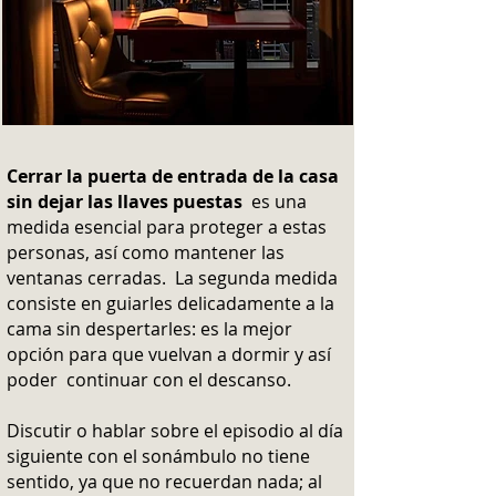
Cerrar la puerta de entrada de la casa
sin dejar las llaves puestas
es una
medida esencial para proteger a estas
personas, así como mantener las
ventanas cerradas. La segunda medida
consiste en guiarles delicadamente a la
cama sin despertarles: es la mejor
opción para que vuelvan a dormir y así
poder continuar con el descanso.
Discutir o hablar sobre el episodio al día
siguiente con el sonámbulo no tiene
sentido, ya que no recuerdan nada; al