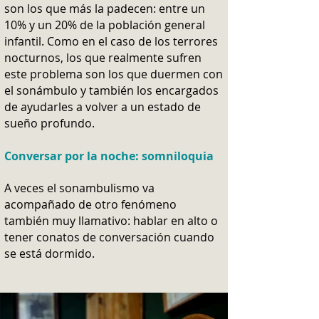
son los que más la padecen: entre un
10% y un 20% de la población general
infantil. Como en el caso de los terrores
nocturnos, los que realmente sufren
este problema son los que duermen con
el sonámbulo y también los encargados
de ayudarles a volver a un estado de
sueño profundo.
Conversar por la noche: somniloquia
A veces el sonambulismo va
acompañado de otro fenómeno
también muy llamativo: hablar en alto o
tener conatos de conversación cuando
se está dormido.