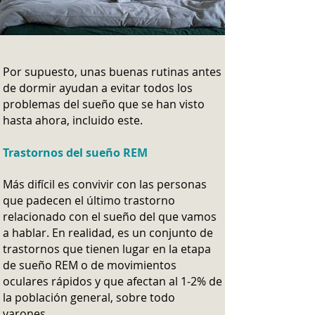
Por supuesto, unas buenas rutinas antes
de dormir ayudan a evitar todos los
problemas del sueño que se han visto
hasta ahora, incluido este.
Trastornos del sueño REM
Más difícil es convivir con las personas
que padecen el último trastorno
relacionado con el sueño del que vamos
a hablar. En realidad, es un conjunto de
trastornos que tienen lugar en la etapa
de sueño REM o de movimientos
oculares rápidos y que afectan al 1-2% de
la población general, sobre todo
varones.