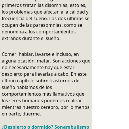
primeros tratan las disomnias, esto es,
los problemas que afectan a la calidad y
frecuencia del sueño. Los dos últimos se
ocupan de las parasomnias, como se
denomina a los comportamientos
extraños durante el sueño.
Comer, hablar, lavarse e incluso, en
alguna ocasión, matar. Son acciones que
no necesariamente hay que estar
despierto para llevarlas a cabo. En este
último capítulo sobre trastornos del
sueño hablamos de los
comportamientos más llamativos que
los seres humanos podemos realizar
mientras nuestro cerebro, por lo menos
en parte, duerme.
¿Despierto o dormido? Sonambulismo