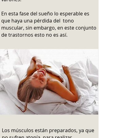
En esta fase del sueño lo esperable es
que haya una pérdida del tono
muscular, sin embargo, en este conjunto
de trastornos esto no es así.
Los músculos están preparados, ya que
no sufren atonía, para realizar