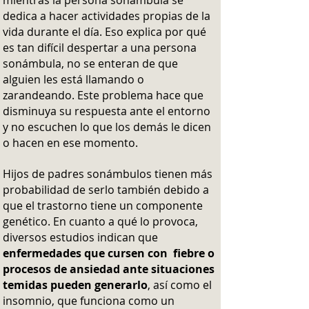
mientras la persona sonámbula se
dedica a hacer actividades propias de la
vida durante el día. Eso explica por qué
es tan difícil despertar a una persona
sonámbula, no se enteran de que
alguien les está llamando o
zarandeando. Este problema hace que
disminuya su respuesta ante el entorno
y no escuchen lo que los demás le dicen
o hacen en ese momento.
Hijos de padres sonámbulos tienen más
probabilidad de serlo también debido a
que el trastorno tiene un componente
genético. En cuanto a qué lo provoca,
diversos estudios indican que
enfermedades que cursen con fiebre o
procesos de ansiedad ante situaciones
temidas pueden generarlo
, así como el
insomnio, que funciona como un