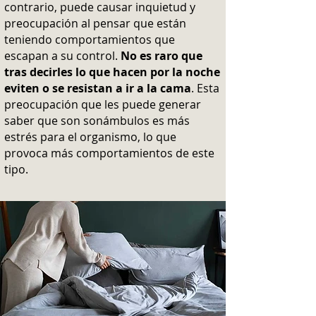
contrario, puede causar inquietud y
preocupación al pensar que están
teniendo comportamientos que
escapan a su control.
No es raro que
tras decirles lo que hacen por la noche
eviten o se resistan a ir a la cama
. Esta
preocupación que les puede generar
saber que son sonámbulos es más
estrés para el organismo, lo que
provoca más comportamientos de este
tipo.