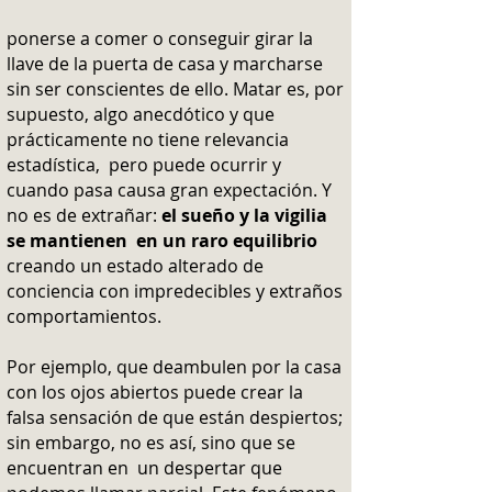
ponerse a comer o conseguir girar la
llave de la puerta de casa y marcharse
sin ser conscientes de ello. Matar es, por
supuesto, algo anecdótico y que
prácticamente no tiene relevancia
estadística, pero puede ocurrir y
cuando pasa causa gran expectación. Y
no es de extrañar:
el sueño y la vigilia
se mantienen en un raro equilibrio
creando un estado alterado de
conciencia con impredecibles y extraños
comportamientos.
Por ejemplo, que deambulen por la casa
con los ojos abiertos puede crear la
falsa sensación de que están despiertos;
sin embargo, no es así, sino que se
encuentran en un despertar que