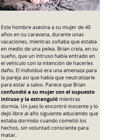
Este hombre asesina a su mujer de 40
años en su caravana, durante unas
vacaciones, mientras soñaba que estaba
en medio de una pelea. Brian creía, en su
sueño, que un intruso había entrado en
el vehículo con la intención de hacerles
daño. El individuo era una amenaza para
la pareja así que había que neutralizarle
para estar a salvo. Parece que Brian
confundió a su mujer con el supuesto
intruso y la estranguló
mientras
dormía. Un juez lo encontró inocente y lo
dejó libre al año siguiente aduciendo que
estaba dormido cuando cometió los
hechos, sin voluntad consciente para
matar.