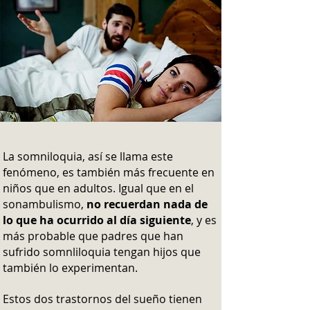
La somniloquia, así se llama este
fenómeno, es también más frecuente en
niños que en adultos. Igual que en el
sonambulismo,
no recuerdan nada de
lo que ha ocurrido al día siguiente
, y es
más probable que padres que han
sufrido somnliloquia tengan hijos que
también lo experimentan.
Estos dos trastornos del sueño tienen