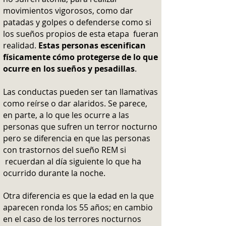
movimientos vigorosos, como dar
patadas y golpes o defenderse como si
los sueños propios de esta etapa fueran
realidad.
Estas personas escenifican
físicamente cómo protegerse de lo que
ocurre en los sueños y pesadillas
.
Las conductas pueden ser tan llamativas
como reírse o dar alaridos. Se parece,
en parte, a lo que les ocurre a las
personas que sufren un terror nocturno
pero se diferencia en que las personas
con trastornos del sueño REM si
recuerdan al día siguiente lo que ha
ocurrido durante la noche.
Otra diferencia es que la edad en la que
aparecen ronda los 55 años; en cambio
en el caso de los terrores nocturnos