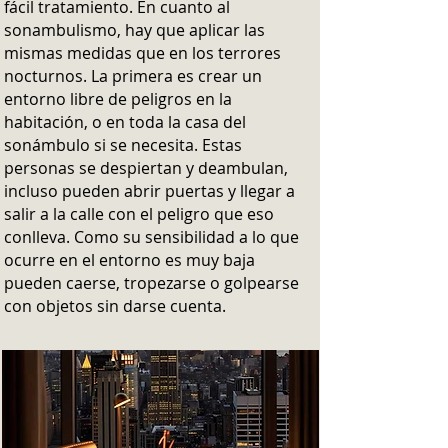
fácil tratamiento. En cuanto al
sonambulismo, hay que aplicar las
mismas medidas que en los terrores
nocturnos. La primera es crear un
entorno libre de peligros en la
habitación, o en toda la casa del
sonámbulo si se necesita. Estas
personas se despiertan y deambulan,
incluso pueden abrir puertas y llegar a
salir a la calle con el peligro que eso
conlleva. Como su sensibilidad a lo que
ocurre en el entorno es muy baja
pueden caerse, tropezarse o golpearse
con objetos sin darse cuenta.