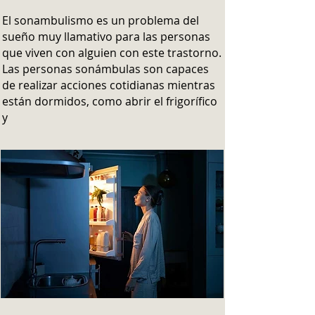
El sonambulismo es un problema del
sueño muy llamativo para las personas
que viven con alguien con este trastorno.
Las personas sonámbulas son capaces
de realizar acciones cotidianas mientras
están dormidos, como abrir el frigorífico
y