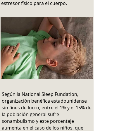
estresor físico para el cuerpo.
Según la National Sleep Fundation,
organización benéfica estadounidense
sin fines de lucro, entre el 1% y el 15% de
la población general sufre
sonambulismo y este porcentaje
aumenta en el caso de los niños, que