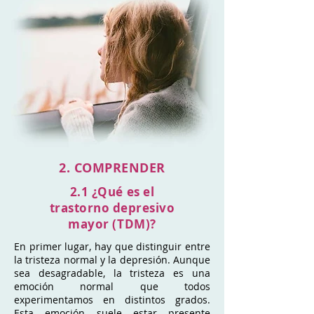
2. COMPRENDER
2.1 ¿Qué es el
trastorno depresivo
mayor (TDM)?
En primer lugar, hay que distinguir entre
la tristeza normal y la depresión. Aunque
sea desagradable, la tristeza es una
emoción normal que todos
experimentamos en distintos grados.
Esta emoción suele estar presente