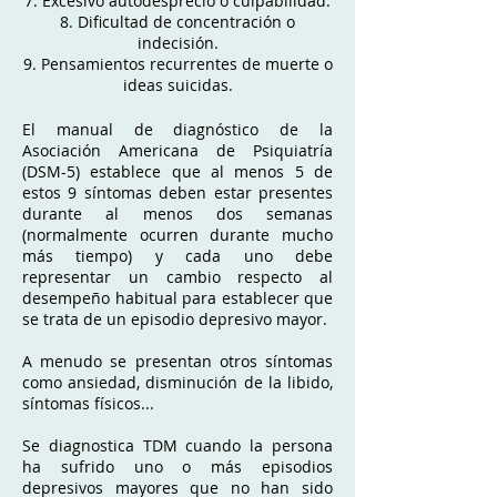
7. Excesivo autodesprecio o culpabilidad.
8. Dificultad de concentración o
indecisión.
9. Pensamientos recurrentes de muerte o
ideas suicidas.
El manual de diagnóstico de la
Asociación Americana de Psiquiatría
(DSM-5) establece que al menos 5 de
estos 9 síntomas deben estar presentes
durante al menos dos semanas
(normalmente ocurren durante mucho
más tiempo) y cada uno debe
representar un cambio respecto al
desempeño habitual para establecer que
se trata de un episodio depresivo mayor.
A menudo se presentan otros síntomas
como ansiedad, disminución de la libido,
síntomas físicos...
Se diagnostica TDM cuando la persona
ha sufrido uno o más episodios
depresivos mayores que no han sido