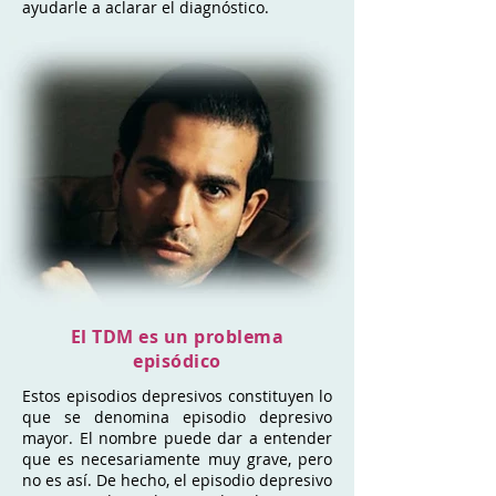
ayudarle a aclarar el diagnóstico.
El TDM es un problema
episódico
Estos episodios depresivos constituyen lo
que se denomina episodio depresivo
mayor. El nombre puede dar a entender
que es necesariamente muy grave, pero
no es así. De hecho, el episodio depresivo