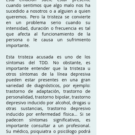
cuando sentimos que algo malo nos ha
sucedido a nosotros o a alguien a quien
queremos. Pero la tristeza se convierte
en un problema serio cuando su
intensidad, duración o frecuencia es tal
que afecta al funcionamiento de la
persona o le causa un sufrimiento
importante.
Esta tristeza acusada es uno de los
síntomas del TDD. No obstante, es
importante entender que la tristeza u
otros síntomas de la línea depresiva
pueden estar presentes en una gran
variedad de diagnósticos, por ejemplo:
trastorno de adaptación, trastorno de
personalidad, trastorno bipolar, trastorno
depresivo inducido por alcohol, drogas u
otras sustancias, trastorno depresivo
inducido por enfermedad física... Si se
padecen síntomas significativos, es
importante consultar a un profesional.
Su médico, psiquiatra o psicólogo podrá