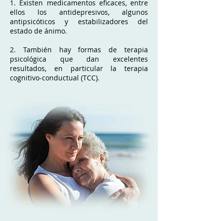
1. Existen medicamentos eficaces, entre
ellos los antidepresivos, algunos
antipsicóticos y estabilizadores del
estado de ánimo.
2. También hay formas de terapia
psicológica que dan excelentes
resultados, en particular la terapia
cognitivo-conductual (TCC).