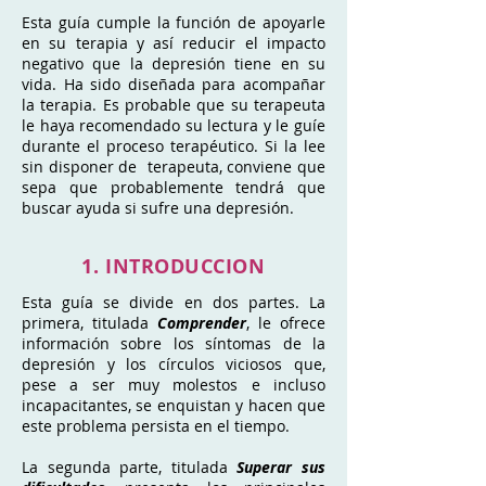
Esta guía cumple la función de apoyarle
en su terapia y así reducir el impacto
negativo que la depresión tiene en su
vida. Ha sido diseñada para acompañar
la terapia. Es probable que su terapeuta
le haya recomendado su lectura y le guíe
durante el proceso terapéutico. Si la lee
sin disponer de terapeuta, conviene que
sepa que probablemente tendrá que
buscar ayuda si sufre una depresión.
1. INTRODUCCION
Esta guía se divide en dos partes. La
primera, titulada
Comprender
, le ofrece
información sobre los síntomas de la
depresión y los círculos viciosos que,
pese a ser muy molestos e incluso
incapacitantes, se enquistan y hacen que
este problema persista en el tiempo.
La segunda parte, titulada
Superar sus