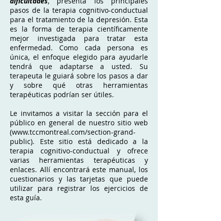
dificultades
, presenta los principales
pasos de la terapia cognitivo-conductual
para el tratamiento de la depresión. Esta
es la forma de terapia científicamente
mejor investigada para tratar esta
enfermedad. Como cada persona es
única, el enfoque elegido para ayudarle
tendrá que adaptarse a usted. Su
terapeuta le guiará sobre los pasos a dar
y sobre qué otras herramientas
terapéuticas podrían ser útiles.
Le invitamos a visitar la sección para el
público en general de nuestro sitio web
(
www.tccmontreal.com/section-grand-
public).
Este sitio está dedicado a la
terapia cognitivo-conductual y ofrece
varias herramientas terapéuticas y
enlaces. Allí encontrará este manual, los
cuestionarios y las tarjetas que puede
utilizar para registrar los ejercicios de
esta guía.