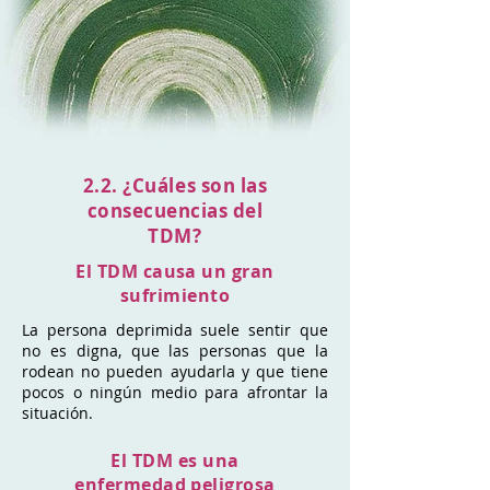
2.2. ¿Cuáles son las
consecuencias del
TDM?
El TDM causa un gran
sufrimiento
La persona deprimida suele sentir que
no es digna, que las personas que la
rodean no pueden ayudarla y que tiene
pocos o ningún medio para afrontar la
situación.
El TDM es una
enfermedad peligrosa