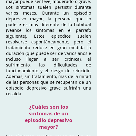
mayor puede ser leve, moderado o grave.
Los síntomas suelen persistir durante
varios meses. Durante un episodio
depresivo mayor, la persona que lo
padece es muy diferente de lo habitual
(véanse los síntomas en el párrafo
siguiente). Estos episodios suelen
resolverse espontáneamente, pero el
tratamiento reduce en gran medida la
duración (que puede ser de varios años e
incluso llegar a ser crónica), el
sufrimiento, las dificultades de
funcionamiento y el riesgo de reincidir.
Además, sin tratamiento, más de la mitad
de las personas que se recuperan de un
episodio depresivo grave sufrirán una
recaída.
¿Cuáles son los
síntomas de un
episodio depresivo
mayor?