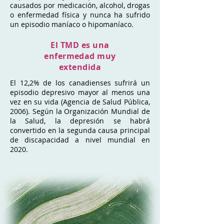
causados por medicación, alcohol, drogas
o enfermedad física y nunca ha sufrido
un episodio maníaco o hipomaníaco.
El TMD es una
enfermedad muy
extendida
El 12,2% de los canadienses sufrirá un
episodio depresivo mayor al menos una
vez en su vida (Agencia de Salud Pública,
2006). Según la Organización Mundial de
la Salud, la depresión se habrá
convertido en la segunda causa principal
de discapacidad a nivel mundial en
2020.