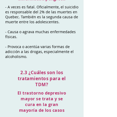
- A veces es fatal. Oficialmente, el suicidio
es responsable del 2% de las muertes en
Quebec. También es la segunda causa de
muerte entre los adolescentes.
- Causa o agrava muchas enfermedades
físicas.
- Provoca o acentúa varias formas de
adicción a las drogas, especialmente el
alcoholismo.
2.3 ¿Cuáles son los
tratamientos para el
TDM?
El trastorno depresivo
mayor se trata y se
cura en la gran
mayoría de los casos