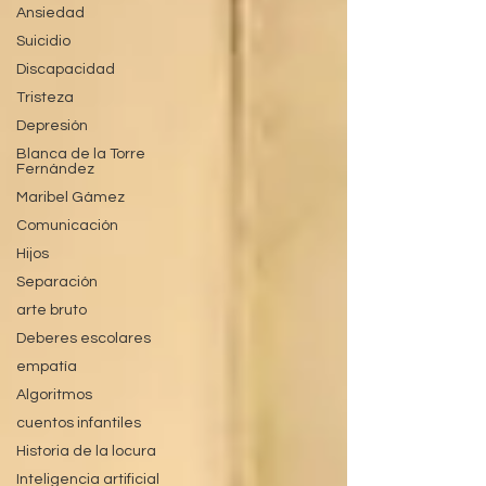
Ansiedad
Suicidio
Discapacidad
Tristeza
Depresión
Blanca de la Torre
Fernández
Maribel Gámez
Comunicación
Hijos
Separación
arte bruto
Deberes escolares
empatía
Algoritmos
cuentos infantiles
Historia de la locura
Inteligencia artificial