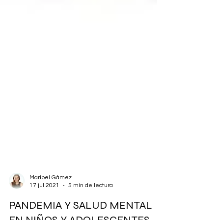
Maribel Gámez