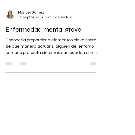
Maribel Gámez
15 sept 2021
1 min de lectura
Enfermedad mental grave
Conocerla proporciona elementos clave sobre
de qué manera actuar si alguien del entorno
cercano presenta síntomas que pueden cursar