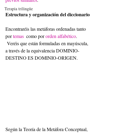
Terapia trilingüe
Estructura y organización del diccionario
Encontraréis las metáforas ordenadas tanto 
por
 temas
  como por 
orden alfabético
.  
 Veréis que están formuladas en mayúscula, 
a través de la equivalencia DOMINIO-
DESTINO ES DOMINIO-ORIGEN.
Según la Teoría de la Metáfora Conceptual, 