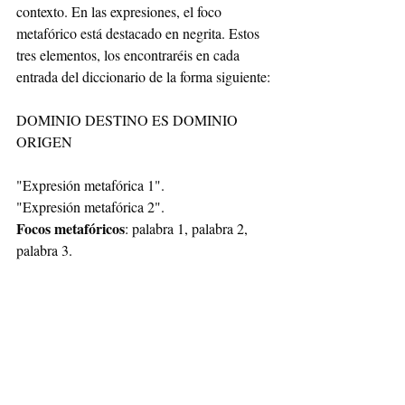
contexto. En las expresiones, el foco 
metafórico está destacado en negrita. Estos 
tres elementos, los encontraréis en cada 
entrada del diccionario de la forma siguiente:
DOMINIO DESTINO ES DOMINIO 
ORIGEN
"Expresión metafórica 1".
"Expresión metafórica 2".
Focos metafóricos
: palabra 1, palabra 2, 
palabra 3.