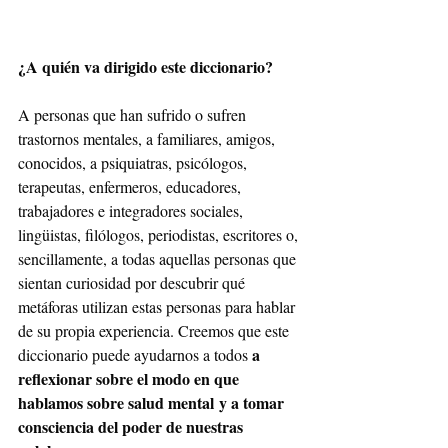
¿A quién va dirigido este diccionario?
A personas que han sufrido o sufren 
trastornos mentales, a familiares, amigos, 
conocidos, a psiquiatras, psicólogos, 
terapeutas, enfermeros, educadores, 
trabajadores e integradores sociales, 
lingüistas, filólogos, periodistas, escritores o, 
sencillamente, a todas aquellas personas que 
sientan curiosidad por descubrir qué 
metáforas utilizan estas personas para hablar 
de su propia experiencia. Creemos que este 
a 
diccionario puede ayudarnos a todos 
reflexionar sobre el modo en que 
hablamos sobre salud mental y a tomar 
consciencia del poder de nuestras 