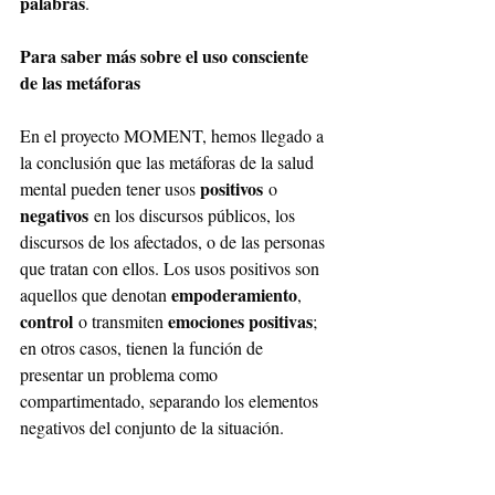
palabras
.
Para saber más sobre el uso consciente 
de las metáforas
En el proyecto MOMENT, hemos llegado a 
la conclusión que las metáforas de la salud 
positivos
mental pueden tener usos 
 o 
negativos
 en los discursos públicos, los 
discursos de los afectados, o de las personas 
que tratan con ellos. Los usos positivos son 
empoderamiento
aquellos que denotan 
, 
control
emociones positivas
 o transmiten 
; 
en otros casos, tienen la función de 
presentar un problema como 
compartimentado, separando los elementos 
negativos del conjunto de la situación. 