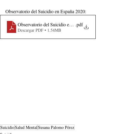
Observatorio del Suicidio en España 2020:
Observatorio del Suicidio en España-2020_
.pdf
Descargar PDF • 1.54MB
Suicidio
Salud Mental
Susana Palomo Pérez