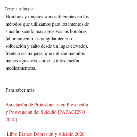
Terapia trilingüe
Hombres y mujeres somos diferentes en los 
métodos que utilizamos para los intentos de 
suicidio siendo más agresivos los hombres 
(ahorcamiento, estrangulamiento o 
sofocación y salto desde un lugar elevado), 
frente a las mujeres, que utilizan métodos 
menos agresivos, como la intoxicación 
medicamentosa.
Para saber más:
Asociación de Profesionales en Prevención 
y Postvención del Suicidio [PAPAGENO. 
2020]
Libro Blanco Depresión y suicidio 2020