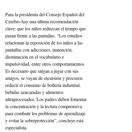
Para la presidenta del Consejo Español del 
Cerebro hay una última recomendación 
clave: que los niños reduzcan el tiempo que 
pasan frente a las pantallas. “Los estudios 
relacionan la exposición de los niños a las 
pantallas con adicciones, inatención, 
disminución en el vocabulario e 
impulsividad, entre otros comportamientos. 
Es necesario que salgan a jugar con sus 
amigos, se vayan de excursión y procuren 
reducir el consumo de bollería industrial, 
bebidas azucaradas y alimentos 
ultraprocesados. Los padres deben fomentar 
la concentración y la lectura comprensiva 
para combatir los problemas de aprendizaje 
y evitar la sobreprotección”, concluye esta 
especialista.