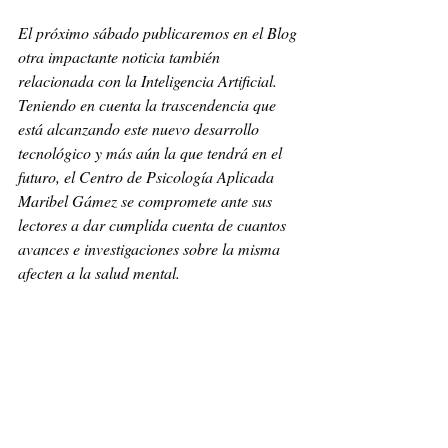
El próximo sábado publicaremos en el Blog 
otra impactante noticia también 
relacionada con la Inteligencia Artificial. 
Teniendo en cuenta la trascendencia que 
está alcanzando este nuevo desarrollo 
tecnológico y más aún la que tendrá en el 
futuro, el Centro de Psicología Aplicada 
Maribel Gámez se compromete ante sus 
lectores a dar cumplida cuenta de cuantos 
avances e investigaciones sobre la misma 
afecten a la salud mental.