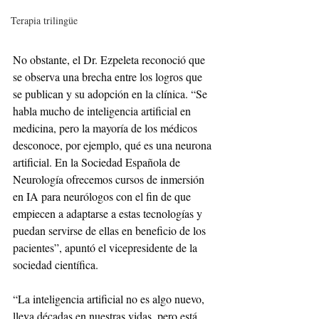
Terapia trilingüe
No obstante, el Dr. Ezpeleta reconoció que 
se observa una brecha entre los logros que 
se publican y su adopción en la clínica. “Se 
habla mucho de inteligencia artificial en 
medicina, pero la mayoría de los médicos 
desconoce, por ejemplo, qué es una neurona 
artificial. En la Sociedad Española de 
Neurología ofrecemos cursos de inmersión 
en IA para neurólogos con el fin de que 
empiecen a adaptarse a estas tecnologías y 
puedan servirse de ellas en beneficio de los 
pacientes”, apuntó el vicepresidente de la 
sociedad científica.
“La inteligencia artificial no es algo nuevo, 
lleva décadas en nuestras vidas, pero está 