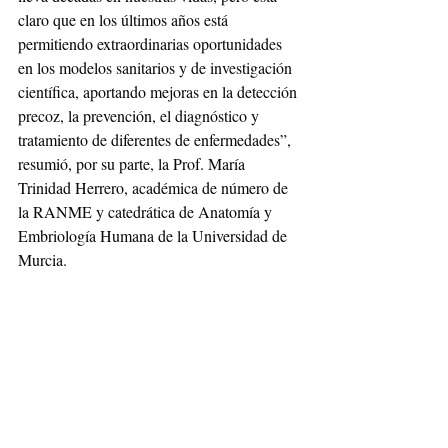
claro que en los últimos años está 
permitiendo extraordinarias oportunidades 
en los modelos sanitarios y de investigación 
científica, aportando mejoras en la detección 
precoz, la prevención, el diagnóstico y 
tratamiento de diferentes de enfermedades”, 
resumió, por su parte, la Prof. María 
Trinidad Herrero, académica de número de 
la RANME y catedrática de Anatomía y 
Embriología Humana de la Universidad de 
Murcia.