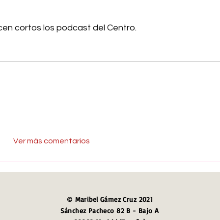
cen cortos los podcast del Centro.
Ver más comentarios
© Maribel Gámez Cruz 2021
Sánchez Pacheco 82 B - Bajo A