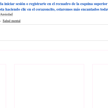
a iniciar sesión o registrarte en el recuadro de la esquina superio
sta haciendo clic en el corazoncito, estaremos más encantados toda
Ansiedad
Salud mental