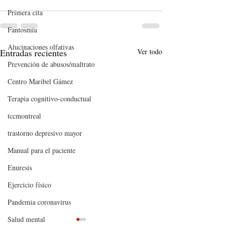
Primera cita
Fantosmia
Alucinaciones olfativas
Entradas recientes
Ver todo
Prevención de abusos/maltrato
Centro Maribel Gámez
Terapia cognitivo-conductual
tccmontreal
trastorno depresivo mayor
Manual para el paciente
Enuresis
Ejercicio físico
Pandemia coronavirus
Salud mental